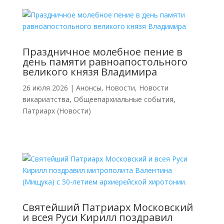
Праздничное молебное пение в
день памяти равноапостольного
великого князя Владимира
26 июля 2026
|
Анонсы
,
Новости
,
Новости
викариатства
,
Общеепархиальные события
,
Патриарх (Новости)
Святейший Патриарх Московский
и всея Руси Кирилл поздравил