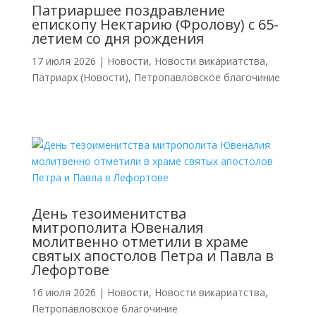
Патриаршее поздравление
епископу Нектарию (Фролову) с 65-
летием со дня рождения
17 июля 2026
|
Новости
,
Новости викариатства
,
Патриарх (Новости)
,
Петропавловское благочиние
День тезоименитства
митрополита Ювеналия
молитвенно отметили в храме
святых апостолов Петра и Павла в
Лефортове
16 июля 2026
|
Новости
,
Новости викариатства
,
Петропавловское благочиние