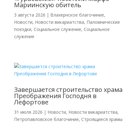
Мариинскую обитель
3 августа 2026
|
Влахернское благочиние
,
Новости
,
Новости викариатства
,
Паломнические
поездки
,
Социальное служение
,
Социальное
служение
Завершается строительство храма
Преображения Господня в
Лефортове
31 июля 2026
|
Новости
,
Новости викариатства
,
Петропавловское благочиние
,
Строящиеся храмы