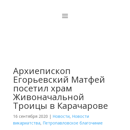
Архиепископ
Егорьевский Матфей
посетил храм
Живоначальной
Троицы в Карачарове
16 сентября 2020
|
Новости
,
Новости
викариатства
,
Петропавловское благочиние