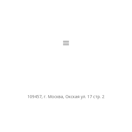
109457, г. Москва, Окская ул. 17 стр. 2