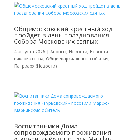
Общемосковский крестный ход
пройдет в день празднования
Собора Московских святых
4 августа 2026
|
Анонсы
,
Новости
,
Новости
викариатства
,
Общеепархиальные события
,
Патриарх (Новости)
Воспитанники Дома
сопровождаемого проживания
«Гурьевский» посетили Марфо-