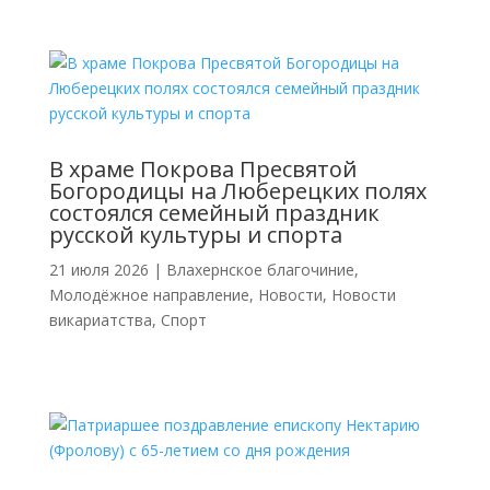
В храме Покрова Пресвятой
Богородицы на Люберецких полях
состоялся семейный праздник
русской культуры и спорта
21 июля 2026
|
Влахернское благочиние
,
Молодёжное направление
,
Новости
,
Новости
викариатства
,
Спорт