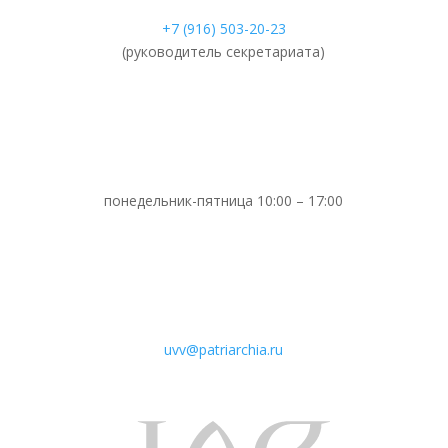
+7 (916) 503-20-23
(руководитель секретариата)
понедельник-пятница 10:00 – 17:00
uvv@patriarchia.ru