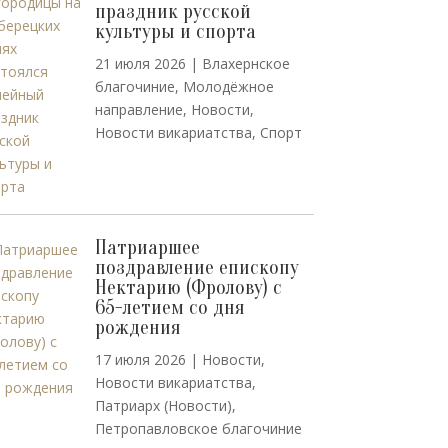
праздник русской
культуры и спорта
21 июля 2026
|
Влахернское
благочиние
,
Молодёжное
направление
,
Новости
,
Новости викариатства
,
Спорт
Патриаршее
поздравление епископу
Нектарию (Фролову) с
65-летием со дня
рождения
17 июля 2026
|
Новости
,
Новости викариатства
,
Патриарх (Новости)
,
Петропавловское благочиние