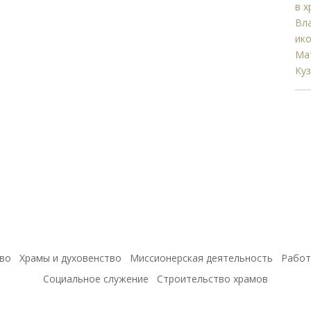
во
Храмы и духовенство
Миссионерская деятельность
Работ
Социальное служение
Строительство храмов