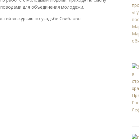
 поводами для объединения молодежи.
остей экскурсию по усадьбе Свиблово.