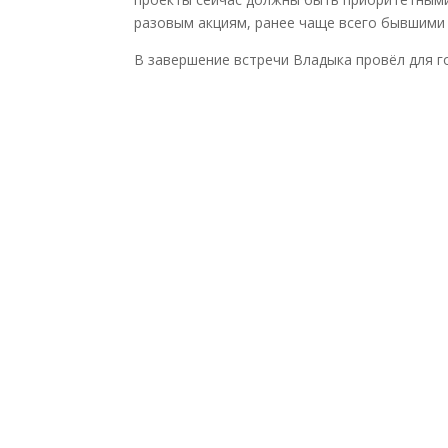
разовым акциям, ранее чаще всего бывшими
В завершение встречи Владыка провёл для г