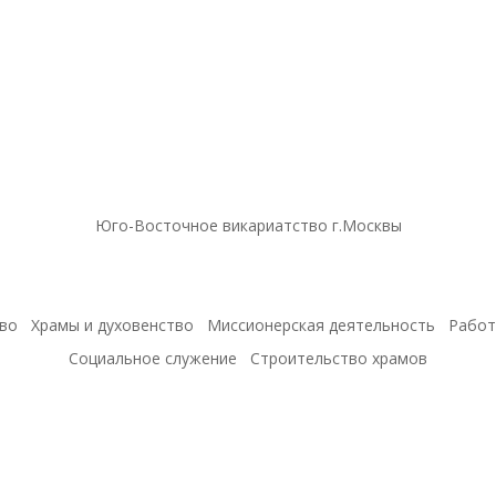
Юго-Восточное викариатство г.Москвы
во
Храмы и духовенство
Миссионерская деятельность
Работ
Социальное служение
Строительство храмов