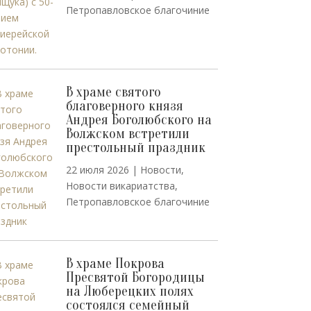
Петропавловское благочиние
В храме святого
благоверного князя
Андрея Боголюбского на
Волжском встретили
престольный праздник
22 июля 2026
|
Новости
,
Новости викариатства
,
Петропавловское благочиние
В храме Покрова
Пресвятой Богородицы
на Люберецких полях
состоялся семейный