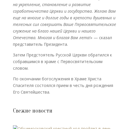
на укрепление, становление и развитие
соработничества Церкви и государства. Желаю Вам
еще на многие и долгие годы в крепости душевных и
телесных сил совершать Ваше Первосвятительское
служение на благо нашей Церкви и нашего
Отечества. Многая и благая Вам лета!»
— сказал
представитель Президента.
Затем Предстоятель Русской Церкви обратился к
собравшимся в храме с Первосвятительским
словом.
По окончании богослужения в Храме Христа
Спасителя состоялся прием в честь дня рождения
Его Святейшества.
Свежие новости