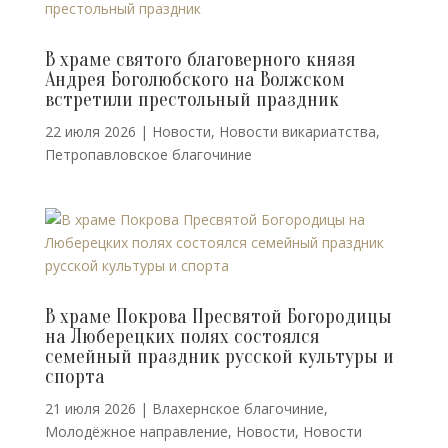
В храме святого благоверного князя
Андрея Боголюбского на Волжском
встретили престольный праздник
22 июля 2026
|
Новости
,
Новости викариатства
,
Петропавловское благочиние
В храме Покрова Пресвятой Богородицы
на Люберецких полях состоялся
семейный праздник русской культуры и
спорта
21 июля 2026
|
Влахернское благочиние
,
Молодёжное направление
,
Новости
,
Новости