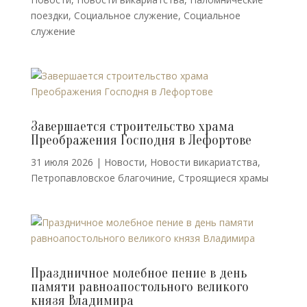
поездки
,
Социальное служение
,
Социальное
служение
Завершается строительство храма
Преображения Господня в Лефортове
31 июля 2026
|
Новости
,
Новости викариатства
,
Петропавловское благочиние
,
Строящиеся храмы
Праздничное молебное пение в день
памяти равноапостольного великого
князя Владимира