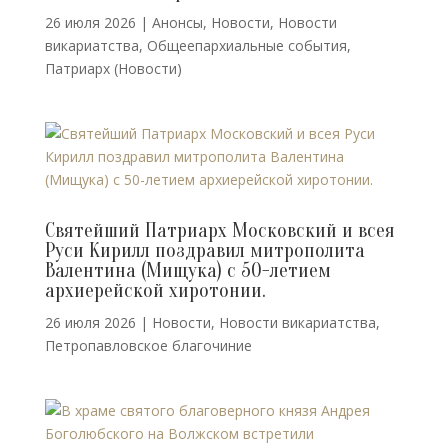
26 июля 2026
|
Анонсы
,
Новости
,
Новости
викариатства
,
Общеепархиальные события
,
Патриарх (Новости)
Святейший Патриарх Московский и всея
Руси Кирилл поздравил митрополита
Валентина (Мищука) с 50-летием
архиерейской хиротонии.
26 июля 2026
|
Новости
,
Новости викариатства
,
Петропавловское благочиние