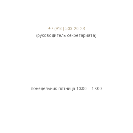
+7 (916) 503-20-23
(руководитель секретариата)
понедельник-пятница 10:00 – 17:00