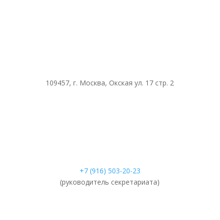
109457, г. Москва, Окская ул. 17 стр. 2
+7 (916) 503-20-23
(руководитель секретариата)