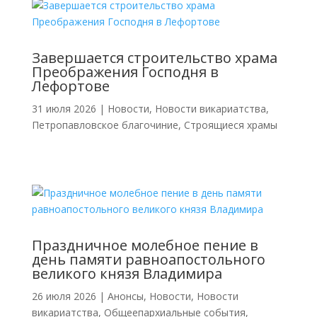
Завершается строительство храма
Преображения Господня в
Лефортове
31 июля 2026
|
Новости
,
Новости викариатства
,
Петропавловское благочиние
,
Строящиеся храмы
Праздничное молебное пение в
день памяти равноапостольного
великого князя Владимира
26 июля 2026
|
Анонсы
,
Новости
,
Новости
викариатства
,
Общеепархиальные события
,