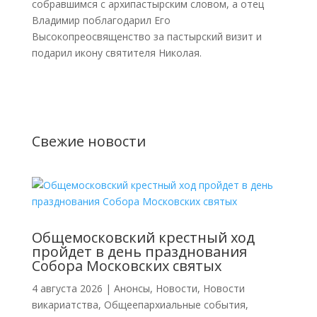
собравшимся с архипастырским словом, а отец
Владимир поблагодарил Его
Высокопреосвященство за пастырский визит и
подарил икону святителя Николая.
Свежие новости
Общемосковский крестный ход
пройдет в день празднования
Собора Московских святых
4 августа 2026
|
Анонсы
,
Новости
,
Новости
викариатства
,
Общеепархиальные события
,