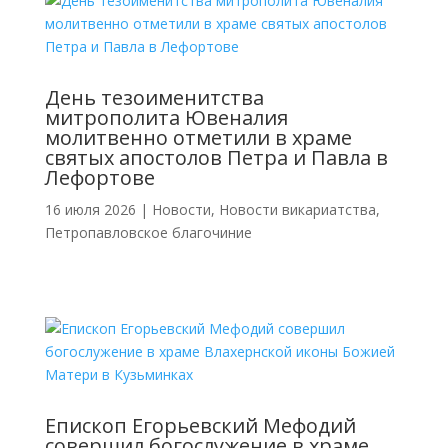
День тезоименитства
митрополита Ювеналия
молитвенно отметили в храме
святых апостолов Петра и Павла в
Лефортове
16 июля 2026
|
Новости
,
Новости викариатства
,
Петропавловское благочиние
Епископ Егорьевский Мефодий
совершил богослужение в храме