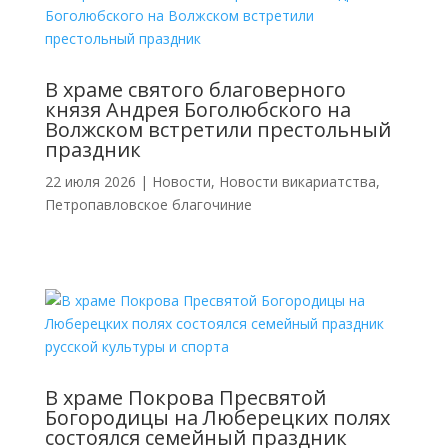
В храме святого благоверного
князя Андрея Боголюбского на
Волжском встретили престольный
праздник
22 июля 2026
|
Новости
,
Новости викариатства
,
Петропавловское благочиние
В храме Покрова Пресвятой
Богородицы на Люберецких полях
состоялся семейный праздник