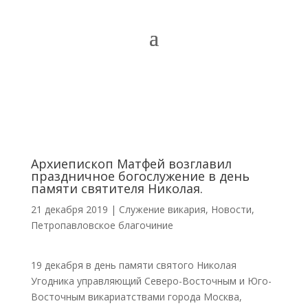
Архиепископ Матфей возглавил
праздничное богослужение в день
памяти святителя Николая.
21 декабря 2019
|
Cлужение викария
,
Новости
,
Петропавловское благочиние
19 декабря в день памяти святого Николая
Угодника управляющий Северо-Восточным и Юго-
Восточным викариатствами города Москва,