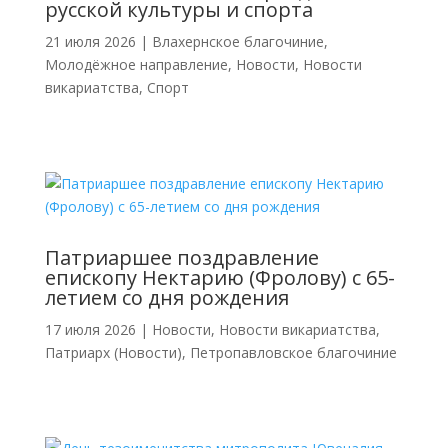
русской культуры и спорта
21 июля 2026
|
Влахернское благочиние
,
Молодёжное направление
,
Новости
,
Новости
викариатства
,
Спорт
Патриаршее поздравление
епископу Нектарию (Фролову) с 65-
летием со дня рождения
17 июля 2026
|
Новости
,
Новости викариатства
,
Патриарх (Новости)
,
Петропавловское благочиние