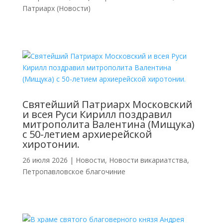
Патриарх (Новости)
Святейший Патриарх Московский
и всея Руси Кирилл поздравил
митрополита Валентина (Мищука)
с 50-летием архиерейской
хиротонии.
26 июля 2026
|
Новости
,
Новости викариатства
,
Петропавловское благочиние