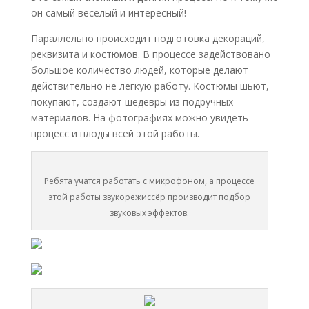
он самый весёлый и интересный!
Параллельно происходит подготовка декораций,
реквизита и костюмов. В процессе задействовано
большое количество людей, которые делают
действительно не лёгкую работу. Костюмы шьют,
покупают, создают шедевры из подручных
материалов. На фотографиях можно увидеть
процесс и плоды всей этой работы.
Ребята учатся работать с микрофоном, а процессе
этой работы звукорежиссёр производит подбор
звуковых эффектов.