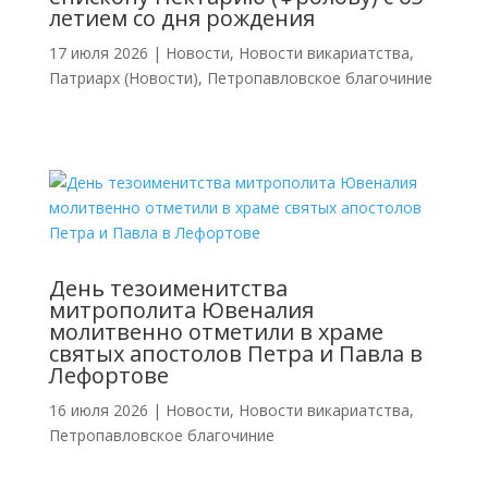
летием со дня рождения
17 июля 2026
|
Новости
,
Новости викариатства
,
Патриарх (Новости)
,
Петропавловское благочиние
День тезоименитства
митрополита Ювеналия
молитвенно отметили в храме
святых апостолов Петра и Павла в
Лефортове
16 июля 2026
|
Новости
,
Новости викариатства
,
Петропавловское благочиние