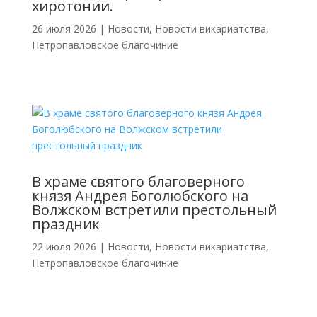
хиротонии.
26 июля 2026
|
Новости
,
Новости викариатства
,
Петропавловское благочиние
В храме святого благоверного
князя Андрея Боголюбского на
Волжском встретили престольный
праздник
22 июля 2026
|
Новости
,
Новости викариатства
,
Петропавловское благочиние