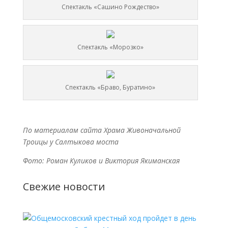
Спектакль «Сашино Рождество»
Спектакль «Морозко»
Спектакль «Браво, Буратино»
По материалам сайта Храма Живоначальной
Троицы у Салтыкова моста
Фото: Роман Куликов и Виктория Якиманская
Свежие новости