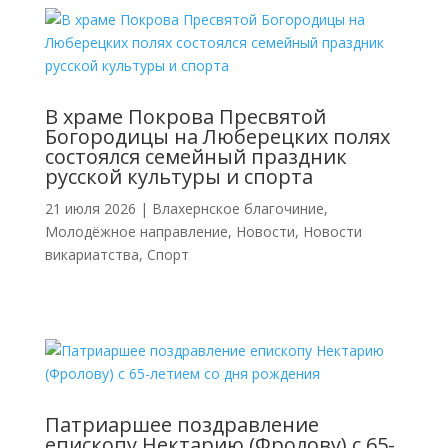
В храме Покрова Пресвятой
Богородицы на Люберецких полях
состоялся семейный праздник
русской культуры и спорта
21 июля 2026
|
Влахернское благочиние
,
Молодёжное направление
,
Новости
,
Новости
викариатства
,
Спорт
Патриаршее поздравление
епископу Нектарию (Фролову) с 65-