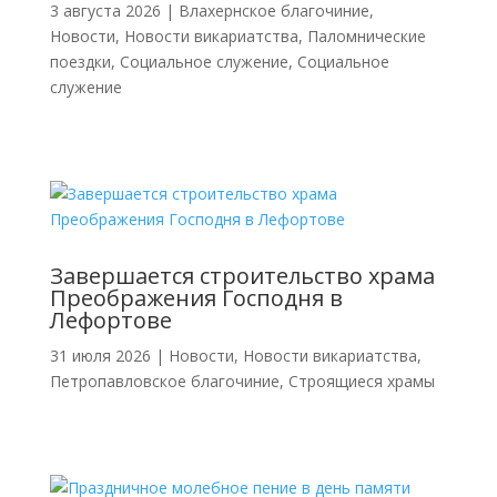
3 августа 2026
|
Влахернское благочиние
,
Новости
,
Новости викариатства
,
Паломнические
поездки
,
Социальное служение
,
Социальное
служение
Завершается строительство храма
Преображения Господня в
Лефортове
31 июля 2026
|
Новости
,
Новости викариатства
,
Петропавловское благочиние
,
Строящиеся храмы