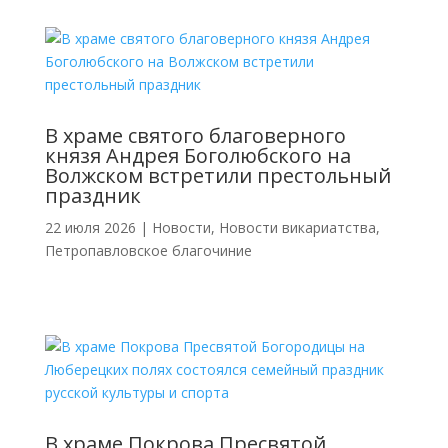
В храме святого благоверного
князя Андрея Боголюбского на
Волжском встретили престольный
праздник
22 июля 2026
|
Новости
,
Новости викариатства
,
Петропавловское благочиние
В храме Покрова Пресвятой