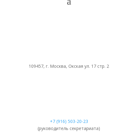
109457, г. Москва, Окская ул. 17 стр. 2
+7 (916) 503-20-23
(руководитель секретариата)