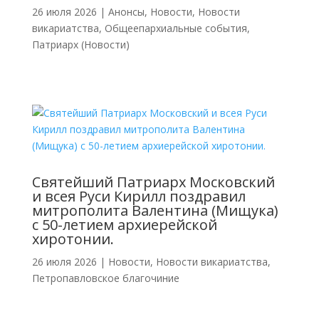
26 июля 2026
|
Анонсы
,
Новости
,
Новости
викариатства
,
Общеепархиальные события
,
Патриарх (Новости)
Святейший Патриарх Московский
и всея Руси Кирилл поздравил
митрополита Валентина (Мищука)
с 50-летием архиерейской
хиротонии.
26 июля 2026
|
Новости
,
Новости викариатства
,
Петропавловское благочиние