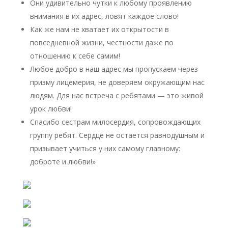
Они удивительно чутки к любому проявлению
внимания в их адрес, ловят каждое слово!
Как же нам не хватает их открытости в
повседневной жизни, честности даже по
отношению к себе самим!
Любое добро в наш адрес мы пропускаем через
призму лицемерия, не доверяем окружающим нас
людям. Для нас встреча с ребятами — это живой
урок любви!
Спасибо сестрам милосердия, сопровождающих
группу ребят. Сердце не остается равнодушным и
призывает учиться у них самому главному:
доброте и любви!»