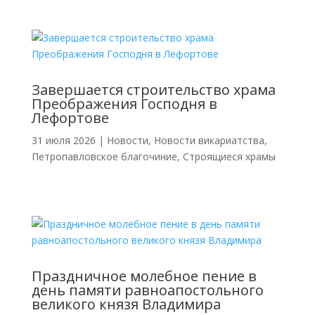
Завершается строительство храма
Преображения Господня в
Лефортове
31 июля 2026
|
Новости
,
Новости викариатства
,
Петропавловское благочиние
,
Строящиеся храмы
Праздничное молебное пение в
день памяти равноапостольного
великого князя Владимира