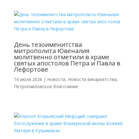
День тезоименитства
митрополита Ювеналия
молитвенно отметили в храме
святых апостолов Петра и Павла в
Лефортове
16 июля 2026
|
Новости
,
Новости викариатства
,
Петропавловское благочиние