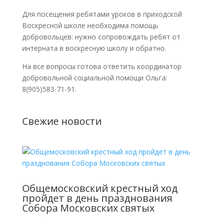
Для посещения ребятами уроков в приходской
Воскресной школе необходима помощь
добровольцев: нужно сопровождать ребят от
интерната в воскресную школу и обратно.
На все вопросы готова ответить координатор
добровольной социальной помощи Ольга:
8(905)583-71-91.
Свежие новости
Общемосковский крестный ход
пройдет в день празднования
Собора Московских святых