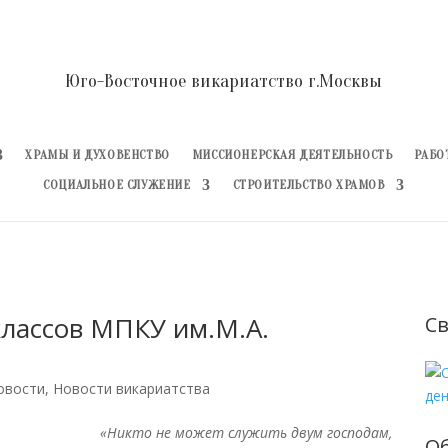
Юго-Восточное викариатство г.Москвы
ХРАМЫ И ДУХОВЕНСТВО
МИССИОНЕРСКАЯ ДЕЯТЕЛЬНОСТЬ
РАБО
СОЦИАЛЬНОЕ СЛУЖЕНИЕ
СТРОИТЕЛЬСТВО ХРАМОВ
классов МПКУ им.М.А.
Св
овости
,
Новости викариатства
«Никто не может служить двум господам,
О