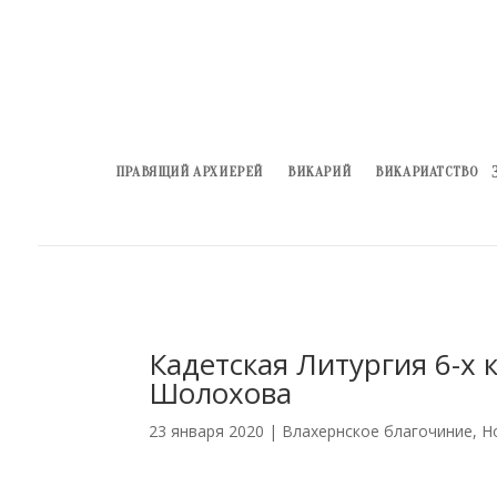
ПРАВЯЩИЙ АРХИЕРЕЙ
ВИКАРИЙ
ВИКАРИАТСТВО
Кадетская Литургия 6-х 
Шолохова
23 января 2020
|
Влахернское благочиние
,
Н