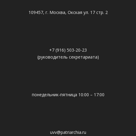
109457, г. Москва, Окская ул. 17 стр. 2
+7 (916) 503-20-23
(руководитель секретариата)
понедельник-пятница 10:00 – 17:00
uvv@patriarchia.ru