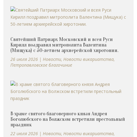
Святейший Патриарх Московский и всея Руси
Кирилл поздравил митрополита Валентина
(Мищука) с 50-летием архиерейской хиротонии.
26 июля 2026
|
Новости
,
Новости викариатства
,
Петропавловское благочиние
В храме святого благоверного князя Андрея
Боголюбского на Волжском встретили престольный
праздник
22 июля 2026
|
Новости
,
Новости викариатства
,