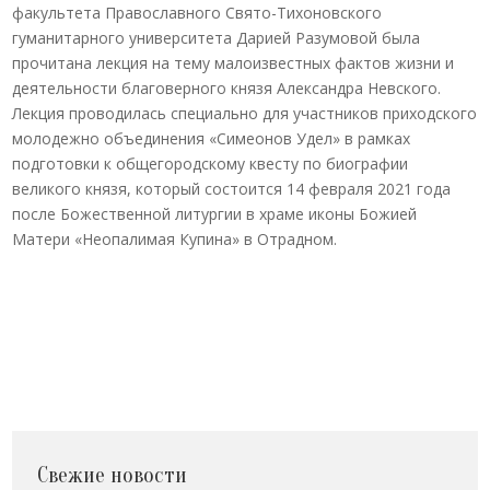
факультета Православного Свято-Тихоновского
гуманитарного университета Дарией Разумовой была
прочитана лекция на тему малоизвестных фактов жизни и
деятельности благоверного князя Александра Невского.
Лекция проводилась специально для участников приходского
молодежно объединения «Симеонов Удел» в рамках
подготовки к общегородскому квесту по биографии
великого князя, который состоится 14 февраля 2021 года
после Божественной литургии в храме иконы Божией
Матери «Неопалимая Купина» в Отрадном.
Свежие новости