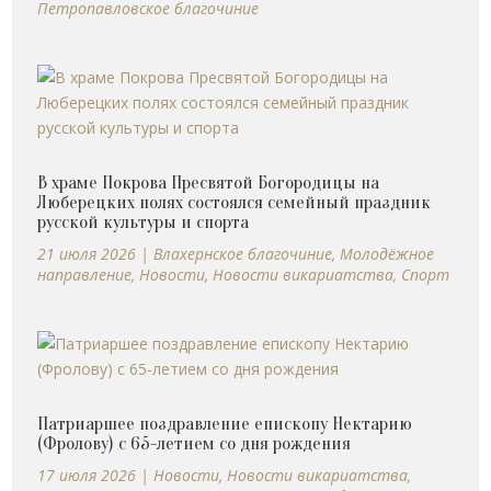
Петропавловское благочиние
В храме Покрова Пресвятой Богородицы на
Люберецких полях состоялся семейный праздник
русской культуры и спорта
21 июля 2026
|
Влахернское благочиние
,
Молодёжное
направление
,
Новости
,
Новости викариатства
,
Спорт
Патриаршее поздравление епископу Нектарию
(Фролову) с 65-летием со дня рождения
17 июля 2026
|
Новости
,
Новости викариатства
,