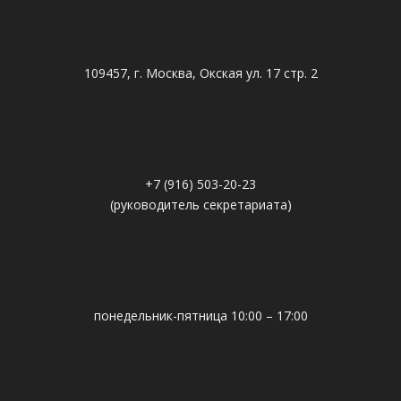
109457, г. Москва, Окская ул. 17 стр. 2
+7 (916) 503-20-23
(руководитель секретариата)
понедельник-пятница 10:00 – 17:00