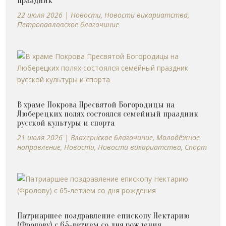
праздник
22 июля 2026
|
Новости
,
Новости викариатства
,
Петропавловское благочиние
В храме Покрова Пресвятой Богородицы на
Люберецких полях состоялся семейный праздник
русской культуры и спорта
21 июля 2026
|
Влахернское благочиние
,
Молодёжное
направление
,
Новости
,
Новости викариатства
,
Спорт
Патриаршее поздравление епископу Нектарию
(Фролову) с 65-летием со дня рождения