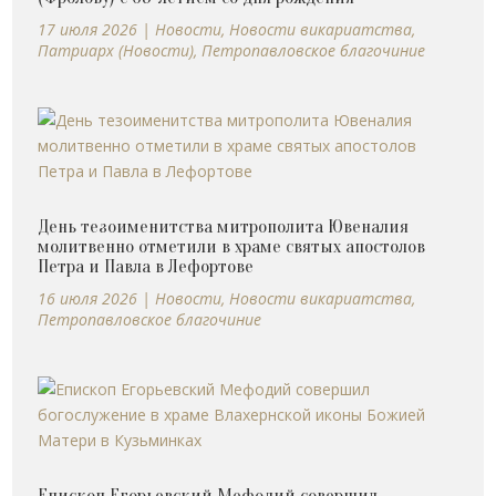
17 июля 2026
|
Новости
,
Новости викариатства
,
Патриарх (Новости)
,
Петропавловское благочиние
День тезоименитства митрополита Ювеналия
молитвенно отметили в храме святых апостолов
Петра и Павла в Лефортове
16 июля 2026
|
Новости
,
Новости викариатства
,
Петропавловское благочиние
Епископ Егорьевский Мефодий совершил