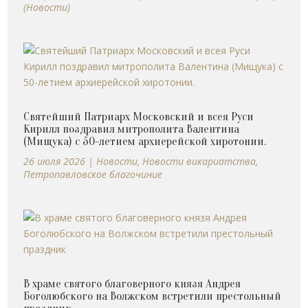
(Новости)
Святейший Патриарх Московский и всея Руси
Кирилл поздравил митрополита Валентина
(Мищука) с 50-летием архиерейской хиротонии.
26 июля 2026
|
Новости
,
Новости викариатства
,
Петропавловское благочиние
В храме святого благоверного князя Андрея
Боголюбского на Волжском встретили престольный