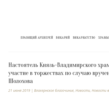
ПРАВЯЩИЙ АРХИЕРЕЙ
ВИКАРИЙ
ВИКАРИАТСТВО
ХРАМЫ
Настоятель Князь-Владимирского хра
участие в торжествах по случаю вруче
Шолохова
21 июня 2019
|
Влахернское благочиние
,
Новости
,
Новости 