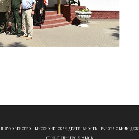
 И ДУХОВЕНСТВО
МИССИОНЕРСКАЯ ДЕЯТЕЛЬНОСТЬ
РАБОТА С МОЛОДЕ
СТРОИТЕЛЬСТВО ХРАМОВ