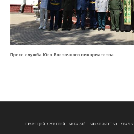
Пресс-служба Юго-Восточного викариатства
ПРАВЯЩИЙ АРХИЕРЕЙ
ВИКАРИЙ
ВИКАРИАТСТВО
ХРАМЫ