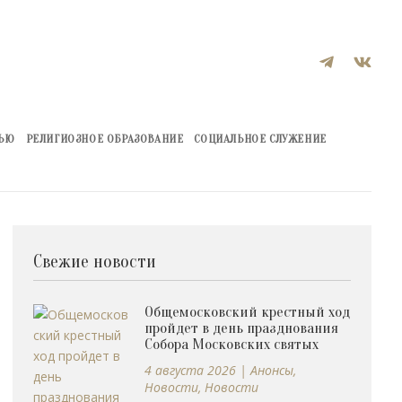


ЖЬЮ
РЕЛИГИОЗНОЕ ОБРАЗОВАНИЕ
СОЦИАЛЬНОЕ СЛУЖЕНИЕ
Свежие новости
Общемосковский крестный ход
пройдет в день празднования
Собора Московских святых
4 августа 2026
|
Анонсы
,
Новости
,
Новости