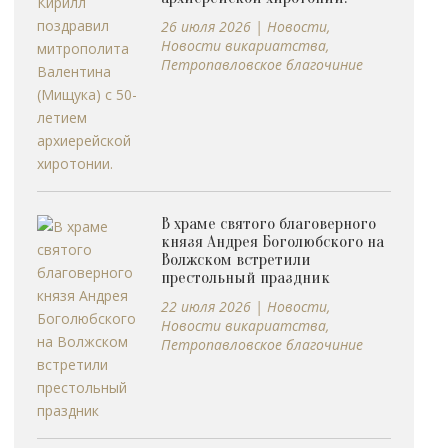
26 июля 2026
|
Новости
,
Новости викариатства
,
Петропавловское благочиние
В храме святого благоверного
князя Андрея Боголюбского на
Волжском встретили
престольный праздник
22 июля 2026
|
Новости
,
Новости викариатства
,
Петропавловское благочиние