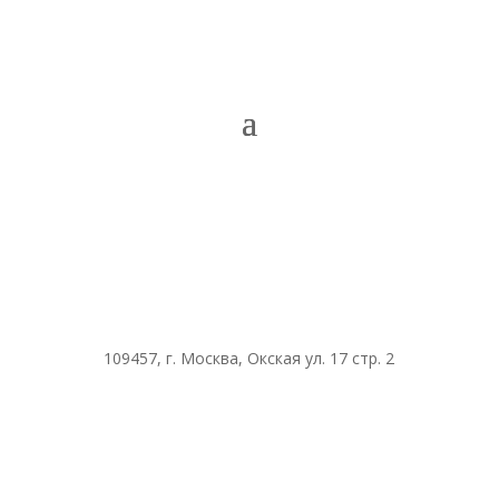
109457, г. Москва, Окская ул. 17 стр. 2