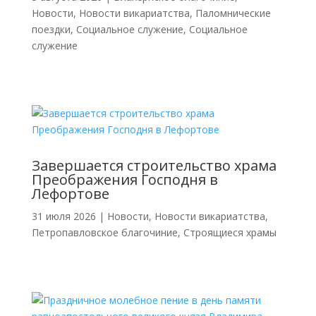
Новости
,
Новости викариатства
,
Паломнические
поездки
,
Социальное служение
,
Социальное
служение
Завершается строительство храма
Преображения Господня в
Лефортове
31 июля 2026
|
Новости
,
Новости викариатства
,
Петропавловское благочиние
,
Строящиеся храмы