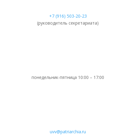
+7 (916) 503-20-23
(руководитель секретариата)
понедельник-пятница 10:00 – 17:00
uvv@patriarchia.ru