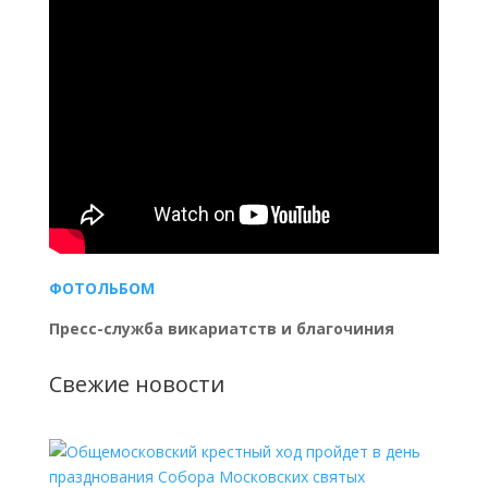
ФОТОЛЬБОМ
Пресс-служба викариатств и благочиния
Свежие новости