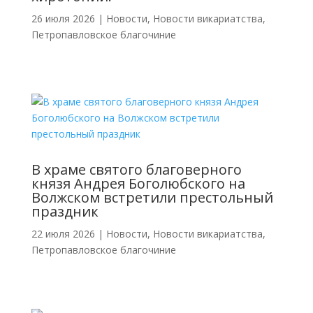
26 июля 2026
|
Новости
,
Новости викариатства
,
Петропавловское благочиние
В храме святого благоверного
князя Андрея Боголюбского на
Волжском встретили престольный
праздник
22 июля 2026
|
Новости
,
Новости викариатства
,
Петропавловское благочиние