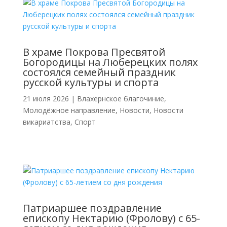
В храме Покрова Пресвятой
Богородицы на Люберецких полях
состоялся семейный праздник
русской культуры и спорта
21 июля 2026
|
Влахернское благочиние
,
Молодёжное направление
,
Новости
,
Новости
викариатства
,
Спорт
Патриаршее поздравление
епископу Нектарию (Фролову) с 65-