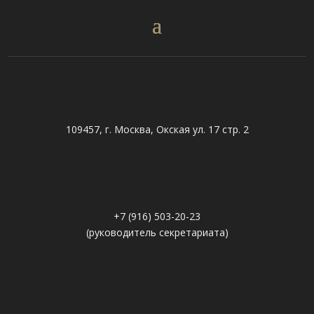
109457, г. Москва, Окская ул. 17 стр. 2
+7 (916) 503-20-23
(руководитель секретариата)