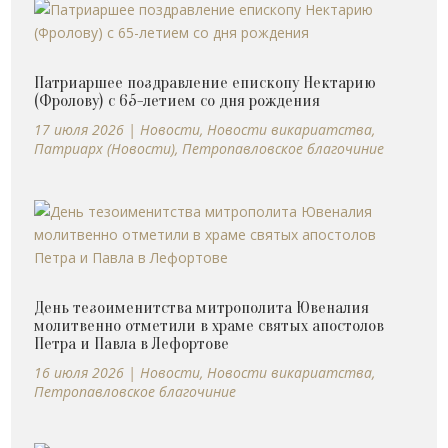
Патриаршее поздравление епископу Нектарию
(Фролову) с 65-летием со дня рождения
17 июля 2026
|
Новости
,
Новости викариатства
,
Патриарх (Новости)
,
Петропавловское благочиние
День тезоименитства митрополита Ювеналия
молитвенно отметили в храме святых апостолов
Петра и Павла в Лефортове
16 июля 2026
|
Новости
,
Новости викариатства
,
Петропавловское благочиние