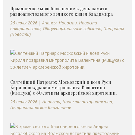
Праздничное молебное пение в день памяти
равноапостольного великого князя Владимира
26 июля 2026
|
Анонсы
,
Новости
,
Новости
викариатства
,
Общеепархиальные события
,
Патриарх
(Новости)
Святейший Патриарх Московский и всея Руси
Кирилл поздравил митрополита Валентина
(Мищука) с 50-летием архиерейской хиротонии.
26 июля 2026
|
Новости
,
Новости викариатства
,
Петропавловское благочиние