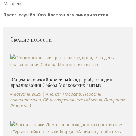
Матфею.
Пресс-служба Юго-Восточного викариатства
Свежие новости
Общемосковский крестный ход пройдет в день
празднования Собора Московских святых
4 августа 2026
|
Анонсы
,
Новости
,
Новости
викариатства
,
Общеепархиальные события
,
Патриарх
(Новости)