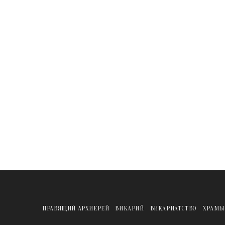
ПРАВЯЩИЙ АРХИЕРЕЙ
ВИКАРИЙ
ВИКАРИАТСТВО
ХРАМЫ