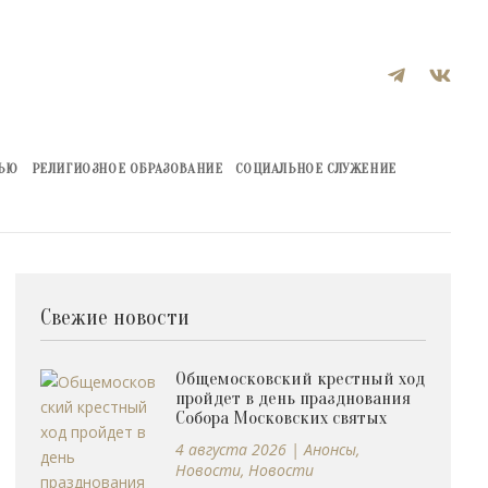


ЖЬЮ
РЕЛИГИОЗНОЕ ОБРАЗОВАНИЕ
СОЦИАЛЬНОЕ СЛУЖЕНИЕ
Свежие новости
Общемосковский крестный ход
пройдет в день празднования
Собора Московских святых
4 августа 2026
|
Анонсы
,
Новости
,
Новости