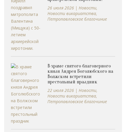
26 июля 2026
|
Новости
,
Новости викариатства
,
Петропавловское благочиние
В храме святого благоверного
князя Андрея Боголюбского на
Волжском встретили
престольный праздник
22 июля 2026
|
Новости
,
Новости викариатства
,
Петропавловское благочиние