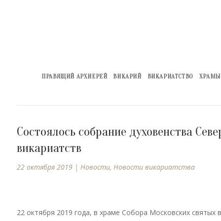
ПРАВЯЩИЙ АРХИЕРЕЙ
ВИКАРИЙ
ВИКАРИАТСТВО
ХРАМЫ
Состоялось собрание духовенства Сев
викариатств
22 октября 2019
|
Новости
,
Новости викариатства
22 октября 2019 года, в храме Собора Московских святых 