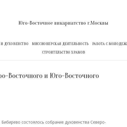
Юго-Восточное викариатство г.Москвы
 И ДУХОВЕНСТВО
МИССИОНЕРСКАЯ ДЕЯТЕЛЬНОСТЬ
РАБОТА С МОЛОДЕ
СТРОИТЕЛЬСТВО ХРАМОВ
еро-Восточного и Юго-Восточного
в Бибирево состоялось собрание духовенства Северо-