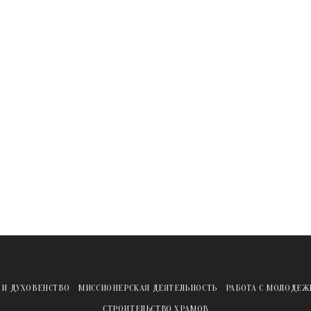
 И ДУХОВЕНСТВО
МИССИОНЕРСКАЯ ДЕЯТЕЛЬНОСТЬ
РАБОТА С МОЛОДЕ
СТРОИТЕЛЬСТВО ХРАМОВ