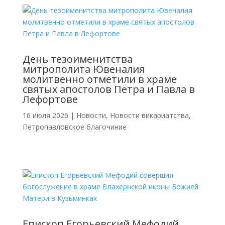
День тезоименитства
митрополита Ювеналия
молитвенно отметили в храме
святых апостолов Петра и Павла в
Лефортове
16 июля 2026
|
Новости
,
Новости викариатства
,
Петропавловское благочиние
Епископ Егорьевский Мефодий