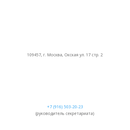
109457, г. Москва, Окская ул. 17 стр. 2
+7 (916) 503-20-23
(руководитель секретариата)