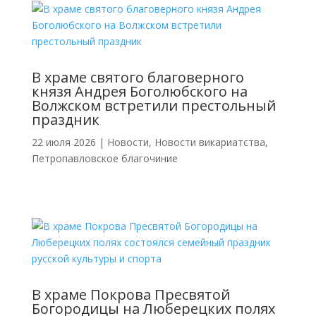
В храме святого благоверного
князя Андрея Боголюбского на
Волжском встретили престольный
праздник
22 июля 2026
|
Новости
,
Новости викариатства
,
Петропавловское благочиние
В храме Покрова Пресвятой
Богородицы на Люберецких полях