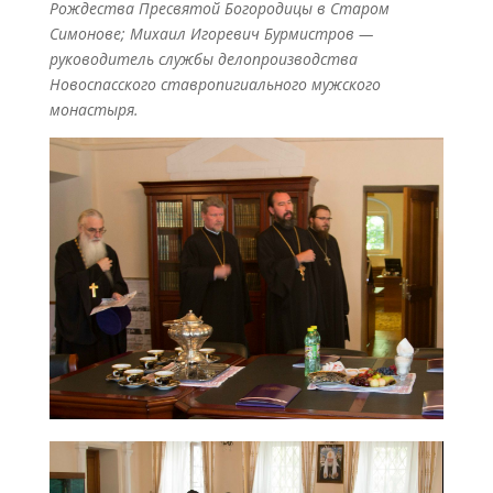
Рождества Пресвятой Богородицы в Старом
Симонове; Михаил Игоревич Бурмистров —
руководитель службы делопроизводства
Новоспасского ставропигиального мужского
монастыря.