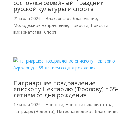
состоялся семейный праздник
русской культуры и спорта
21 июля 2026
|
Влахернское благочиние
,
Молодёжное направление
,
Новости
,
Новости
викариатства
,
Спорт
Патриаршее поздравление
епископу Нектарию (Фролову) с 65-
летием со дня рождения
17 июля 2026
|
Новости
,
Новости викариатства
,
Патриарх (Новости)
,
Петропавловское благочиние