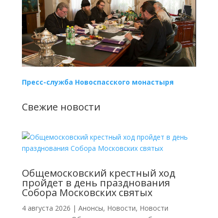
Пресс-служба Новоспасского монастыря
Свежие новости
Общемосковский крестный ход
пройдет в день празднования
Собора Московских святых
4 августа 2026
|
Анонсы
,
Новости
,
Новости