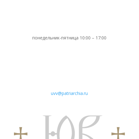
понедельник-пятница 10:00 – 17:00
uvv@patriarchia.ru