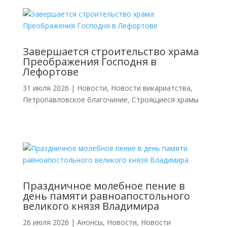
Завершается строительство храма
Преображения Господня в
Лефортове
31 июля 2026
|
Новости
,
Новости викариатства
,
Петропавловское благочиние
,
Строящиеся храмы
Праздничное молебное пение в
день памяти равноапостольного
великого князя Владимира
26 июля 2026
|
Анонсы
,
Новости
,
Новости