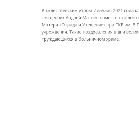
Рождественским утром 7 января 2021 года 
священник Андрей Матвеев вместе с волонт
Матери «Отрада и Утешение» при ГКБ им. В.
учреждения. Такие поздравления в дни вели
труждающихся в больничном храме.