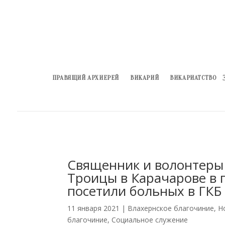
ПРАВЯЩИЙ АРХИЕРЕЙ
ВИКАРИЙ
ВИКАРИАТСТВО
Священник и волонтеры
Троицы в Карачарове в 
посетили больных в ГКБ
11 января 2021
|
Влахернское благочиние
,
Н
благочиние
,
Социальное служение