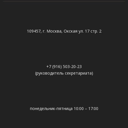
109457, г. Москва, Окская ул. 17 стр. 2
+7 (916) 503-20-23
(руководитель секретариата)
понедельник-пятница 10:00 – 17:00