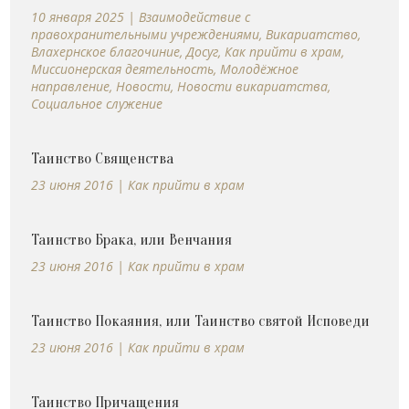
10 января 2025
|
Взаимодействие с
правохранительными учреждениями
,
Викариатство
,
Влахернское благочиние
,
Досуг
,
Как прийти в храм
,
Миссионерская деятельность
,
Молодёжное
направление
,
Новости
,
Новости викариатства
,
Социальное служение
Таинство Священства
23 июня 2016
|
Как прийти в храм
Таинство Брака, или Венчания
23 июня 2016
|
Как прийти в храм
Таинство Покаяния, или Таинство святой Исповеди
23 июня 2016
|
Как прийти в храм
Таинство Причащения