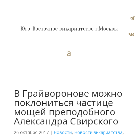

Юго-Восточное викариатство г.Москвы

В Грайворонове можно
поклониться частице
мощей преподобного
Александра Свирского
26 октября 2017
|
Новости
,
Новости викариатства
,