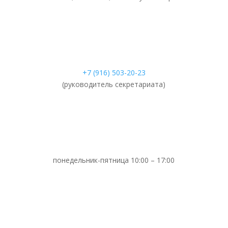
+7 (916) 503-20-23
(руководитель секретариата)
понедельник-пятница 10:00 – 17:00