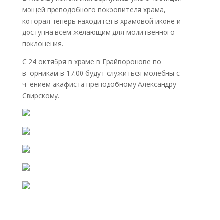
мощей преподобного покровителя храма,
которая теперь находится в храмовой иконе и
доступна всем желающим для молитвенного
поклонения.
С 24 октября в храме в Грайворонове по
вторникам в 17.00 будут служиться молебны с
чтением акафиста преподобному Александру
Свирскому.