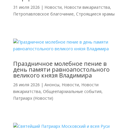
31 июля 2026
|
Новости
,
Новости викариатства
,
Петропавловское благочиние
,
Строящиеся храмы
Праздничное молебное пение в
день памяти равноапостольного
великого князя Владимира
26 июля 2026
|
Анонсы
,
Новости
,
Новости
викариатства
,
Общеепархиальные события
,
Патриарх (Новости)