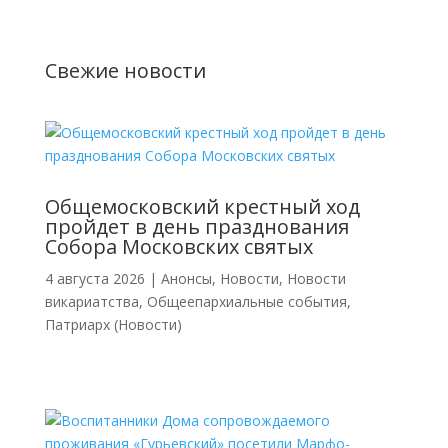
Свежие новости
Общемосковский крестный ход
пройдет в день празднования
Собора Московских святых
4 августа 2026
|
Анонсы
,
Новости
,
Новости
викариатства
,
Общеепархиальные события
,
Патриарх (Новости)