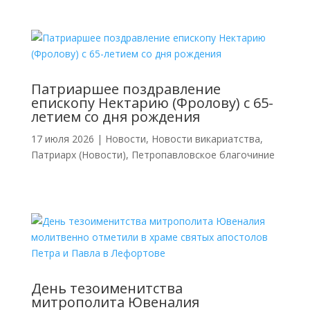
Патриаршее поздравление
епископу Нектарию (Фролову) с 65-
летием со дня рождения
17 июля 2026
|
Новости
,
Новости викариатства
,
Патриарх (Новости)
,
Петропавловское благочиние
День тезоименитства
митрополита Ювеналия