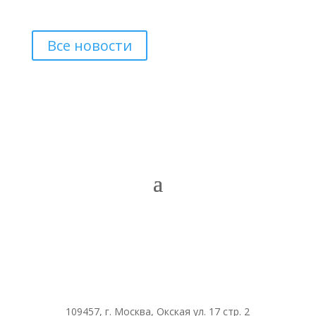
Все новости
109457, г. Москва, Окская ул. 17 стр. 2