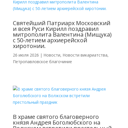
Святейший Патриарх Московский
и всея Руси Кирилл поздравил
митрополита Валентина (Мищука)
с 50-летием архиерейской
хиротонии.
26 июля 2026
|
Новости
,
Новости викариатства
,
Петропавловское благочиние
В храме святого благоверного
князя Андрея Боголюбского на