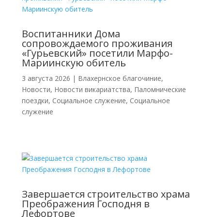
Воспитанники Дома
сопровождаемого проживания
«Гурьевский» посетили Марфо-
Мариинскую обитель
3 августа 2026
|
Влахернское благочиние
,
Новости
,
Новости викариатства
,
Паломнические
поездки
,
Социальное служение
,
Социальное
служение
Завершается строительство храма
Преображения Господня в
Лефортове