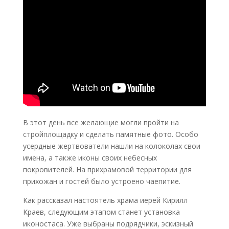
В этот день все желающие могли пройти на
стройплощадку и сделать памятные фото. Особо
усердные жертвователи нашли на колоколах свои
имена, а также иконы своих небесных
покровителей. На прихрамовой территории для
прихожан и гостей было устроено чаепитие.
Как рассказал настоятель храма иерей Кирилл
Краев, следующим этапом станет установка
иконостаса. Уже выбраны подрядчики, эскизный