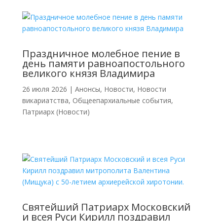
Праздничное молебное пение в
день памяти равноапостольного
великого князя Владимира
26 июля 2026
|
Анонсы
,
Новости
,
Новости
викариатства
,
Общеепархиальные события
,
Патриарх (Новости)
Святейший Патриарх Московский
и всея Руси Кирилл поздравил