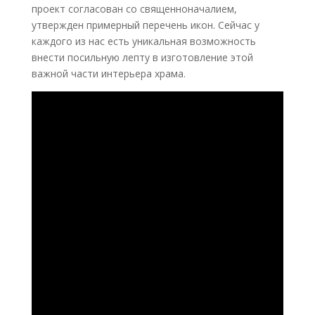
проект согласован со священноначалием,
утвержден примерный перечень икон. Сейчас у
каждого из нас есть уникальная возможность
внести посильную лепту в изготовление этой
важной части интерьера храма.