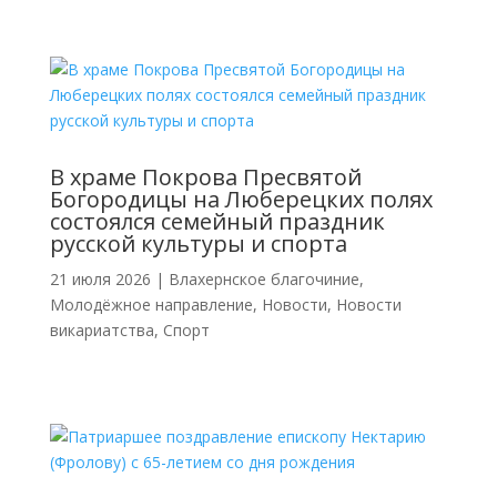
В храме Покрова Пресвятой
Богородицы на Люберецких полях
состоялся семейный праздник
русской культуры и спорта
21 июля 2026
|
Влахернское благочиние
,
Молодёжное направление
,
Новости
,
Новости
викариатства
,
Спорт