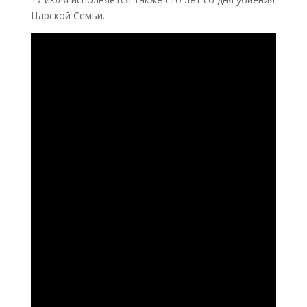
Царской Семьи.