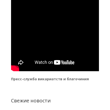
Пресс-служба викариатств и благочиния
Свежие новости