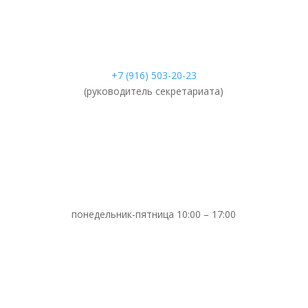
+7 (916) 503-20-23
(руководитель секретариата)
понедельник-пятница 10:00 – 17:00