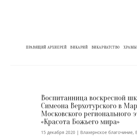
ПРАВЯЩИЙ АРХИЕРЕЙ
ВИКАРИЙ
ВИКАРИАТСТВО
ХРАМЫ
Воспитанница воскресной шк
Симеона Верхотурского в Ма
Московского регионального э
«Красота Божьего мира»
15 декабря 2020
|
Влахернское благочиние
,