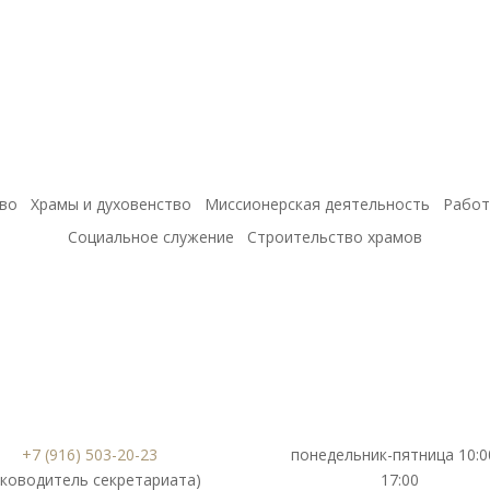
во
Храмы и духовенство
Миссионерская деятельность
Работ
Социальное служение
Строительство храмов
+7 (916) 503-20-23
понедельник-пятница 10:0
уководитель секретариата)
17:00