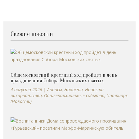
Свежие новости
Общемосковский крестный ход пройдет в день
празднования Собора Московских святых
4 августа 2026
|
Анонсы
,
Новости
,
Новости
викариатства
,
Общеепархиальные события
,
Патриарх
(Новости)