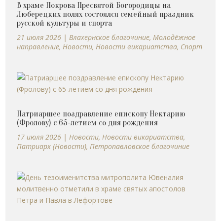
В храме Покрова Пресвятой Богородицы на
Люберецких полях состоялся семейный праздник
русской культуры и спорта
21 июля 2026
|
Влахернское благочиние
,
Молодёжное
направление
,
Новости
,
Новости викариатства
,
Спорт
Патриаршее поздравление епископу Нектарию
(Фролову) с 65-летием со дня рождения
17 июля 2026
|
Новости
,
Новости викариатства
,
Патриарх (Новости)
,
Петропавловское благочиние