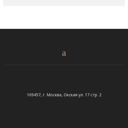
109457, г. Москва, Окская ул. 17 стр. 2