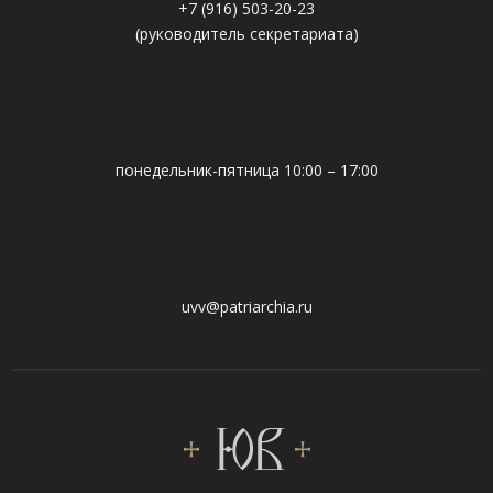
+7 (916) 503-20-23
(руководитель секретариата)
понедельник-пятница 10:00 – 17:00
uvv@patriarchia.ru