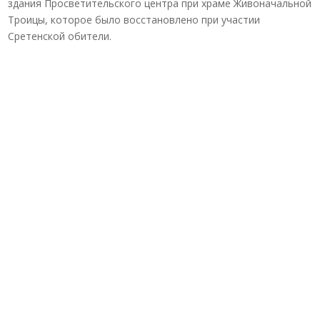
здания Просветительского центра при храме Живоначальной
Троицы, которое было восстановлено при участии
Сретенской обители.