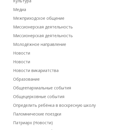
Культура
Медиа
Межприходское общение
Миссионерская деятельность
Миссионерская деятельность
Молодёжное направление
Новости
Новости
Новости викариатства
Образование
Общеепархиальные события
Общецерковные события
Определить ребёнка в воскресную школу
Паломнические поездки
Патриарх (Новости)