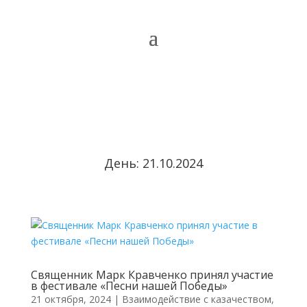
День:
21.10.2024
Священник Марк Кравченко принял участие
в фестивале «Песни нашей Победы»
21 октября, 2024
|
Взаимодействие с казачеством
,