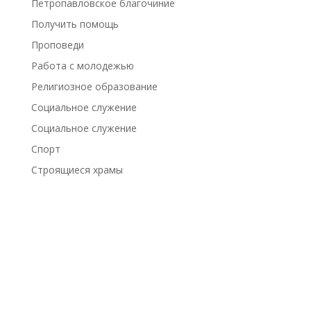
Петропавловское благочиние
Получить помощь
Проповеди
Работа с молодежью
Религиозное образование
Социальное служение
Социальное служение
Спорт
Строящиеся храмы