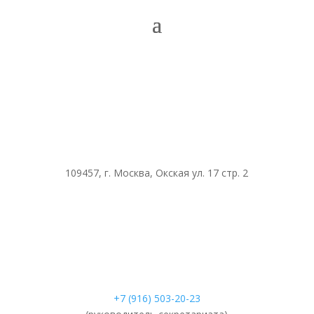
109457, г. Москва, Окская ул. 17 стр. 2
+7 (916) 503-20-23