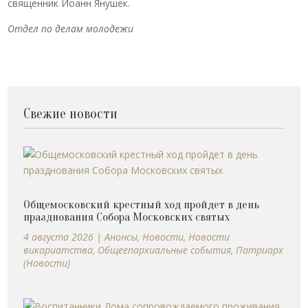
священник Иоанн Янушек.
Отдел по делам молодежи
Свежие новости
Общемосковский крестный ход пройдет в день
празднования Собора Московских святых
4 августа 2026
|
Анонсы
,
Новости
,
Новости
викариатства
,
Общеепархиальные события
,
Патриарх
(Новости)