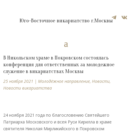


Юго-Восточное викариатство г.Москвы
В Никольском храме в Покровском состоялась
конференция для ответственных за молодежное
служение в викариатствах Москвы
25 ноября 2021
|
Молодёжное направление
,
Новости
,
Новости викариатства
24 ноября 2021 года по благословению Святейшего
Патриарха Московского и всея Руси Кирилла в храме
святителя Николая Мирликийского в Покровском