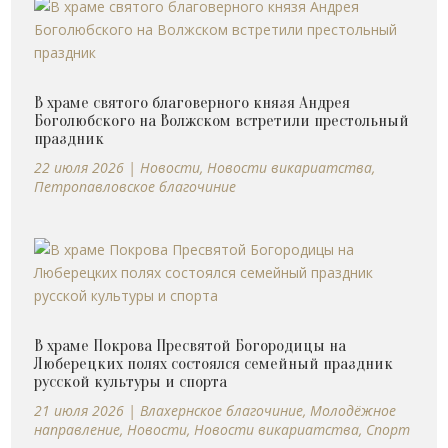
В храме святого благоверного князя Андрея
Боголюбского на Волжском встретили престольный
праздник
22 июля 2026
|
Новости
,
Новости викариатства
,
Петропавловское благочиние
В храме Покрова Пресвятой Богородицы на
Люберецких полях состоялся семейный праздник
русской культуры и спорта
21 июля 2026
|
Влахернское благочиние
,
Молодёжное
направление
,
Новости
,
Новости викариатства
,
Спорт