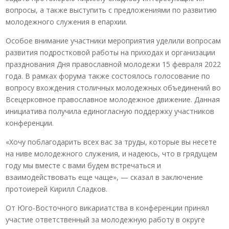
вопросы, а также выступить с предложениями по развитию
молодежного служения в епархии.
Особое внимание участники мероприятия уделили вопросам
развития подростковой работы на приходах и организации
празднования Дня православной молодежи 15 февраля 2022
года. В рамках форума также состоялось голосование по
вопросу вхождения столичных молодежных объединений во
Всецерковное православное молодежное движение. Данная
инициатива получила единогласную поддержку участников
конференции.
«Хочу поблагодарить всех вас за труды, которые вы несете
на ниве молодежного служения, и надеюсь, что в грядущем
году мы вместе с вами будем встречаться и
взаимодействовать еще чаще», — сказал в заключение
протоиерей Кирилл Сладков.
От Юго-Восточного викариатства в конференции принял
участие ответственный за молодежную работу в округе