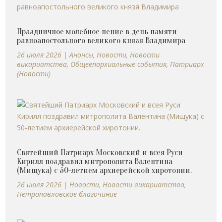
Праздничное молебное пение в день памяти
равноапостольного великого князя Владимира
26 июля 2026
|
Анонсы
,
Новости
,
Новости
викариатства
,
Общеепархиальные события
,
Патриарх
(Новости)
Святейший Патриарх Московский и всея Руси
Кирилл поздравил митрополита Валентина
(Мищука) с 50-летием архиерейской хиротонии.
26 июля 2026
|
Новости
,
Новости викариатства
,
Петропавловское благочиние