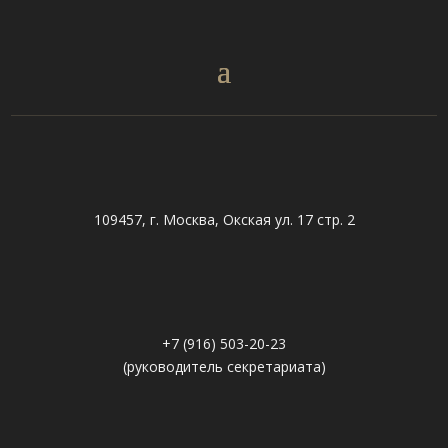
109457, г. Москва, Окская ул. 17 стр. 2
+7 (916) 503-20-23
(руководитель секретариата)