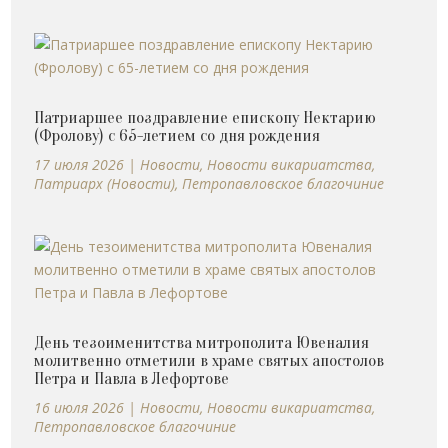
Патриаршее поздравление епископу Нектарию
(Фролову) с 65-летием со дня рождения
17 июля 2026
|
Новости
,
Новости викариатства
,
Патриарх (Новости)
,
Петропавловское благочиние
День тезоименитства митрополита Ювеналия
молитвенно отметили в храме святых апостолов
Петра и Павла в Лефортове
16 июля 2026
|
Новости
,
Новости викариатства
,
Петропавловское благочиние