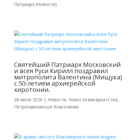
Патриарх (Новости)
Святейший Патриарх Московский
и всея Руси Кирилл поздравил
митрополита Валентина (Мищука)
с 50-летием архиерейской
хиротонии.
26 июля 2026
|
Новости
,
Новости викариатства
,
Петропавловское благочиние