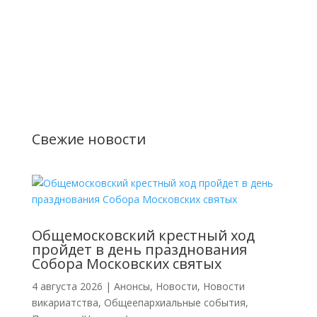
Свежие новости
Общемосковский крестный ход
пройдет в день празднования
Собора Московских святых
4 августа 2026
|
Анонсы
,
Новости
,
Новости
викариатства
,
Общеепархиальные события
,