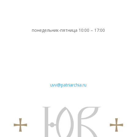
понедельник-пятница 10:00 – 17:00
uvv@patriarchia.ru