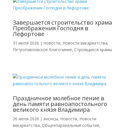
Завершается строительство храма
Преображения Господня в
Лефортове
31 июля 2026
|
Новости
,
Новости викариатства
,
Петропавловское благочиние
,
Строящиеся храмы
Праздничное молебное пение в
день памяти равноапостольного
великого князя Владимира
26 июля 2026
|
Анонсы
,
Новости
,
Новости
викариатства
,
Общеепархиальные события
,