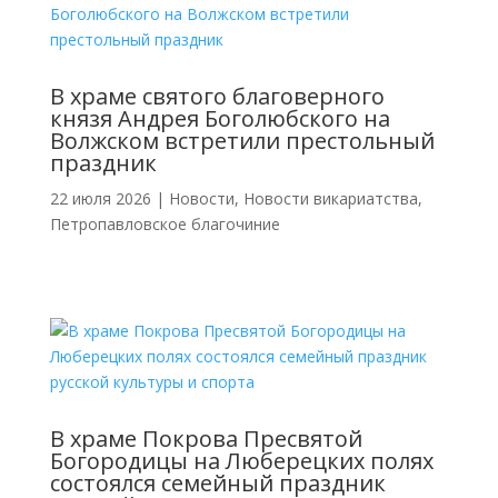
В храме святого благоверного
князя Андрея Боголюбского на
Волжском встретили престольный
праздник
22 июля 2026
|
Новости
,
Новости викариатства
,
Петропавловское благочиние
В храме Покрова Пресвятой
Богородицы на Люберецких полях
состоялся семейный праздник