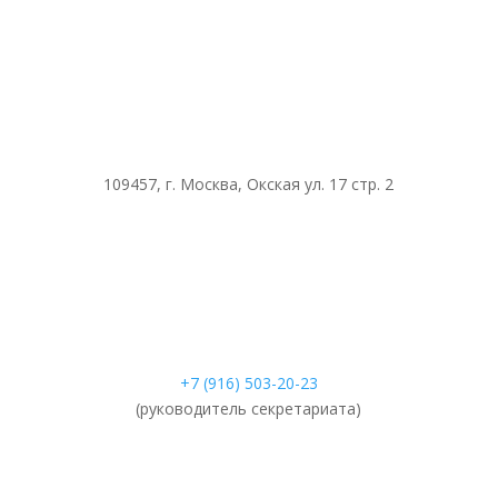
109457, г. Москва, Окская ул. 17 стр. 2
+7 (916) 503-20-23
(руководитель секретариата)