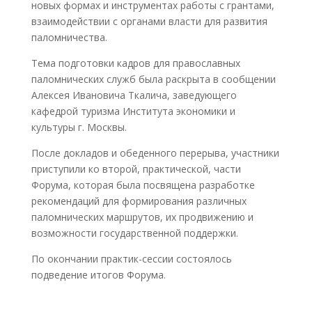
новых формах и инструментах работы с грантами,
взаимодействии с органами власти для развития
паломничества.
Тема подготовки кадров для православных
паломнических служб была раскрыта в сообщении
Алексея Ивановича Ткалича, заведующего
кафедрой туризма Института экономики и
культуры г. Москвы.
После докладов и обеденного перерыва, участники
приступили ко второй, практической, части
Форума, которая была посвящена разработке
рекомендаций для формирования различных
паломнических маршрутов, их продвижению и
возможности государственной поддержки.
По окончании практик-сессии состоялось
подведение итогов Форума.