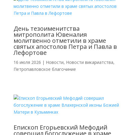
День тезоименитства
митрополита Ювеналия
молитвенно отметили в храме
святых апостолов Петра и Павла в
Лефортове
16 июля 2026
|
Новости
,
Новости викариатства
,
Петропавловское благочиние
Епископ Егорьевский Мефодий
совершил богослужение в храме