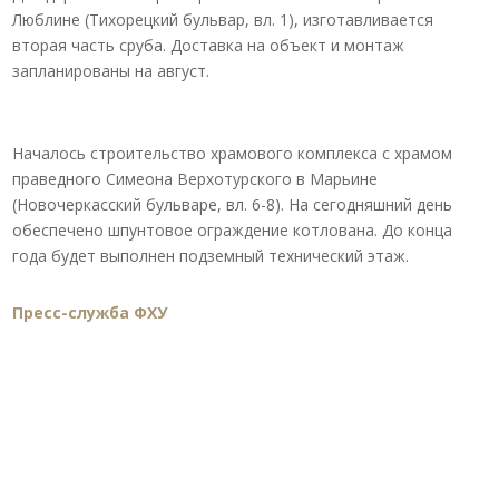
Люблине (Тихорецкий бульвар, вл. 1), изготавливается
вторая часть сруба. Доставка на объект и монтаж
запланированы на август.
Началось строительство храмового комплекса с храмом
праведного Симеона Верхотурского в Марьине
(Новочеркасский бульваре, вл. 6-8). На сегодняшний день
обеспечено шпунтовое ограждение котлована. До конца
года будет выполнен подземный технический этаж.
Пресс-служба ФХУ