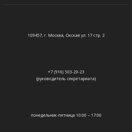
109457, г. Москва, Окская ул. 17 стр. 2
+7 (916) 503-20-23
(руководитель секретариата)
понедельник-пятница 10:00 – 17:00