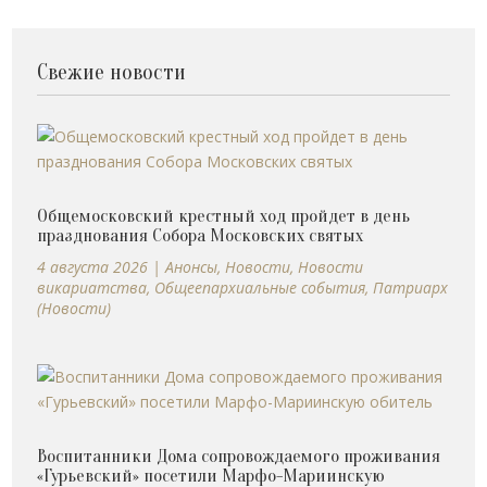
Свежие новости
Общемосковский крестный ход пройдет в день
празднования Собора Московских святых
4 августа 2026
|
Анонсы
,
Новости
,
Новости
викариатства
,
Общеепархиальные события
,
Патриарх
(Новости)
Воспитанники Дома сопровождаемого проживания
«Гурьевский» посетили Марфо-Мариинскую