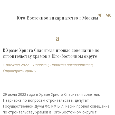


Юго-Восточное викариатство г.Москвы
В Храме Христа Спасителя прошло совещание по
строительству храмов в Юго-Восточном округе
1 августа 2022
|
Новости
,
Новости викариатства
,
Строящиеся храмы
29 июля 2022 года в Храме Христа Спасителя советник
Патриарха по вопросам строительства, депутат
Государственной Думы ФС РФ В.И. Ресин провел совещание
по строительству храмов в Юго-Восточном округе г.