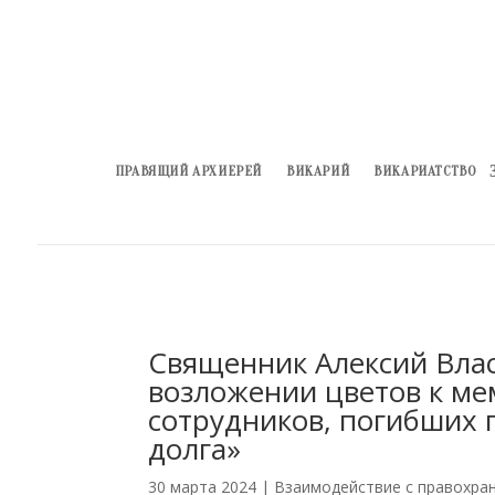
ПРАВЯЩИЙ АРХИЕРЕЙ
ВИКАРИЙ
ВИКАРИАТСТВО
Священник Алексий Влас
возложении цветов к м
сотрудников, погибших 
долга»
30 марта 2024
|
Взаимодействие с правохра