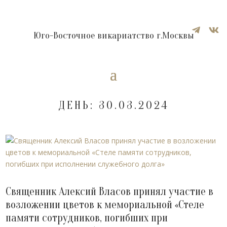


Юго-Восточное викариатство г.Москвы
ДЕНЬ:
30.03.2024
Священник Алексий Власов принял участие в
возложении цветов к мемориальной «Стеле
памяти сотрудников, погибших при