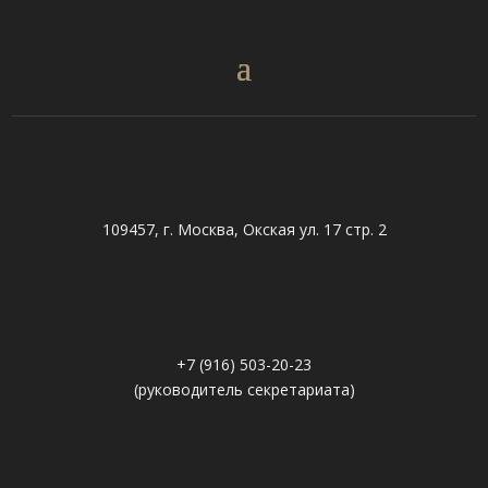
109457, г. Москва, Окская ул. 17 стр. 2
+7 (916) 503-20-23
(руководитель секретариата)