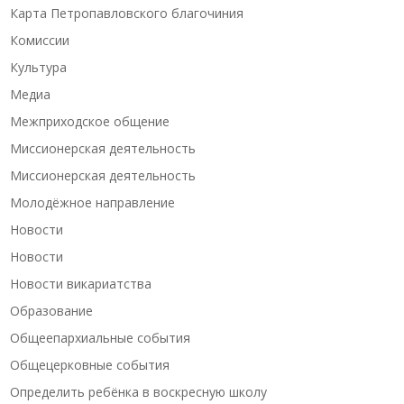
Карта Петропавловского благочиния
Комиссии
Культура
Медиа
Межприходское общение
Миссионерская деятельность
Миссионерская деятельность
Молодёжное направление
Новости
Новости
Новости викариатства
Образование
Общеепархиальные события
Общецерковные события
Определить ребёнка в воскресную школу