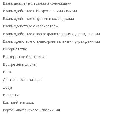
Взаимдействие с вузами и коллеждами
Взаимодействие с Вооруженными Силами
Взаимодействие с вузами и колледжами
Взаимодействие с казачеством
Взаимодействие с правохранительными учреждениями
Взаимодействие с правохранительными учреждениями
Викариатство
Влахернское благочиние
Воскресные школы
ВРНС
Деятельность викария
Досуг
Интервью
Как прийти в храм
Карта Влахернского благочиния