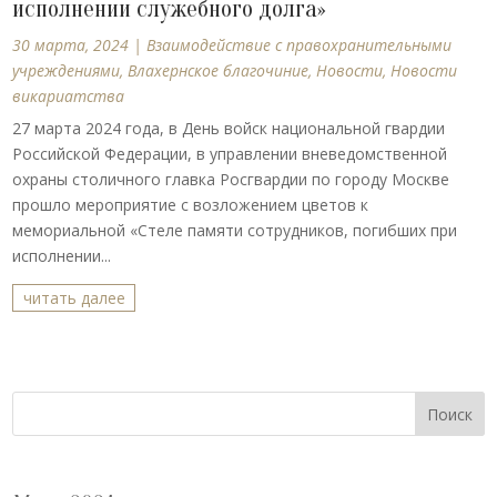
исполнении служебного долга»
30 марта, 2024
|
Взаимодействие с правохранительными
учреждениями
,
Влахернское благочиние
,
Новости
,
Новости
викариатства
27 марта 2024 года, в День войск национальной гвардии
Российской Федерации, в управлении вневедомственной
охраны столичного главка Росгвардии по городу Москве
прошло мероприятие с возложением цветов к
мемориальной «Стеле памяти сотрудников, погибших при
исполнении...
читать далее
Поиск