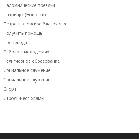
Паломнические поездки
Патриарх (Новости)
Петропавловское благочиние
Получить помощь
Проповеди
Работа с молодежью
Религиозное образование
Социальное служение
Социальное служение
Спорт
Строящиеся храмы