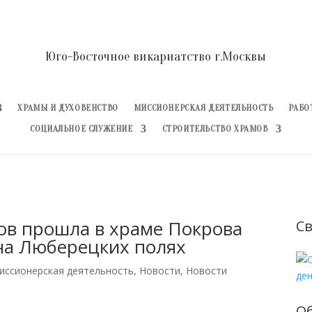
Юго-Восточное викариатство г.Москвы
ХРАМЫ И ДУХОВЕНСТВО
МИССИОНЕРСКАЯ ДЕЯТЕЛЬНОСТЬ
РАБО
СОЦИАЛЬНОЕ СЛУЖЕНИЕ
СТРОИТЕЛЬСТВО ХРАМОВ
ов прошла в храме Покрова
Св
на Люберецких полях
иссионерская деятельность
,
Новости
,
Новости
О