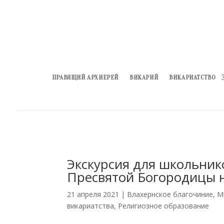
ПРАВЯЩИЙ АРХИЕРЕЙ
ВИКАРИЙ
ВИКАРИАТСТВО
Экскурсия для школьник
Пресвятой Богородицы 
21 апреля 2021
|
Влахернское благочиние
,
М
викариатства
,
Религиозное образование