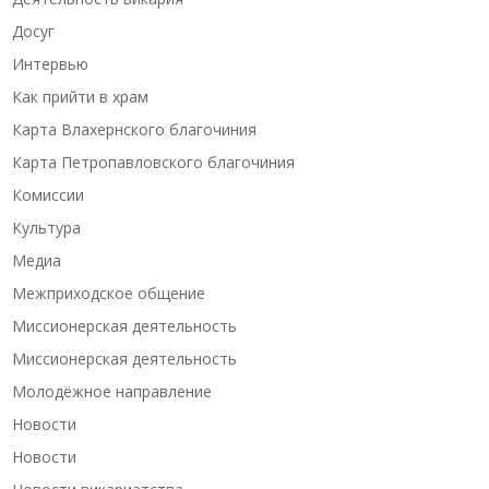
Досуг
Интервью
Как прийти в храм
Карта Влахернского благочиния
Карта Петропавловского благочиния
Комиссии
Культура
Медиа
Межприходское общение
Миссионерская деятельность
Миссионерская деятельность
Молодёжное направление
Новости
Новости