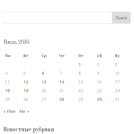
Поиск
Июль 2016
Пн
Вт
Ср
Чт
Пт
Сб
Вс
1
2
3
4
5
6
7
8
9
10
11
12
13
14
15
16
17
18
19
20
21
22
23
24
25
26
27
28
29
30
31
« Июн
Авг »
Новостные рубрики