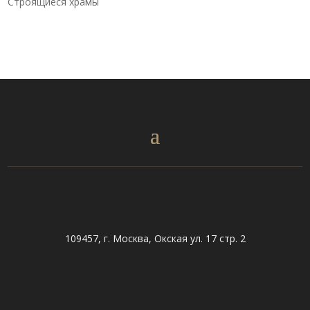
Строящиеся храмы
109457, г. Москва, Окская ул. 17 стр. 2