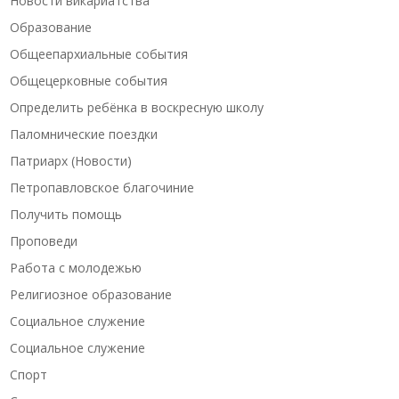
Новости викариатства
Образование
Общеепархиальные события
Общецерковные события
Определить ребёнка в воскресную школу
Паломнические поездки
Патриарх (Новости)
Петропавловское благочиние
Получить помощь
Проповеди
Работа с молодежью
Религиозное образование
Социальное служение
Социальное служение
Спорт