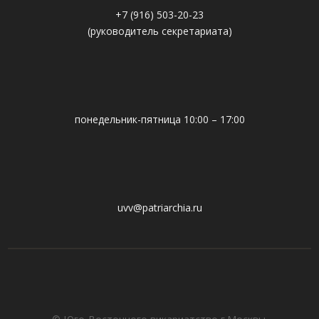
+7 (916) 503-20-23
(руководитель секретариата)
понедельник-пятница 10:00 – 17:00
uvv@patriarchia.ru