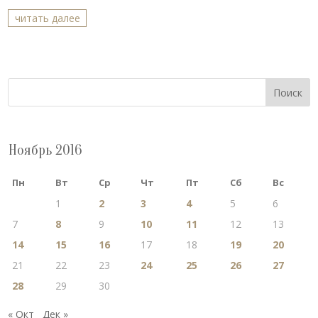
читать далее
Поиск
Ноябрь 2016
Пн
Вт
Ср
Чт
Пт
Сб
Вс
1
2
3
4
5
6
7
8
9
10
11
12
13
14
15
16
17
18
19
20
21
22
23
24
25
26
27
28
29
30
« Окт
Дек »