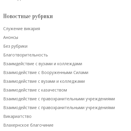
Новостные рубрики
Cлужение викария
Анонсы
Без рубрики
Благотворительность
Взаимдействие с вузами и коллеждами
Взаимодействие с Вооруженными Силами
Взаимодействие с вузами и колледжами
Взаимодействие с казачеством
Взаимодействие с правохранительными учреждениями
Взаимодействие с правохранительными учреждениями
Викариатство
Влахернское благочиние