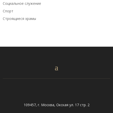
Социальное служение
Спорт
Строящиеся храмы
109457, г. Москва, Окская ул. 17 стр. 2