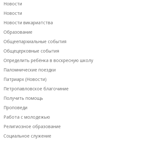
Новости
Новости
Новости викариатства
Образование
Общеепархиальные события
Общецерковные события
Определить ребёнка в воскресную школу
Паломнические поездки
Патриарх (Новости)
Петропавловское благочиние
Получить помощь
Проповеди
Работа с молодежью
Религиозное образование
Социальное служение