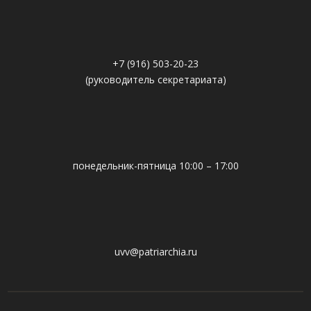
+7 (916) 503-20-23
(руководитель секретариата)
понедельник-пятница 10:00 – 17:00
uvv@patriarchia.ru