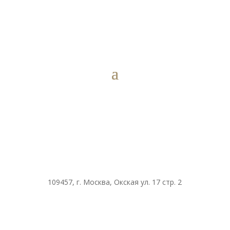
109457, г. Москва, Окская ул. 17 стр. 2