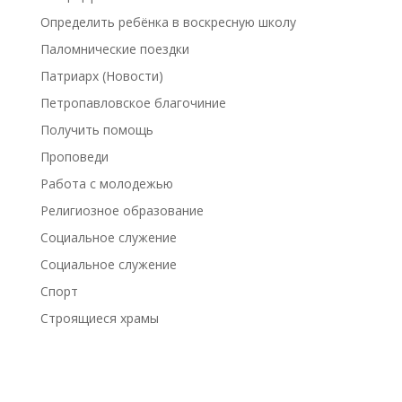
Определить ребёнка в воскресную школу
Паломнические поездки
Патриарх (Новости)
Петропавловское благочиние
Получить помощь
Проповеди
Работа с молодежью
Религиозное образование
Социальное служение
Социальное служение
Спорт
Строящиеся храмы