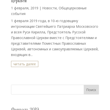
Церквей
1 февраля, 2019
|
Новости
,
Общецерковные
события
1 февраля 2019 года, в 10-ю годовщину
интронизации Святейшего Патриарха Московского
и всея Руси Кирилла, Предстоятель Русской
Православной Церкви вместе с Предстоятелями и
представителями Поместных Православных
Церквей, автономных и самоуправляемых Церквей,
входящих в...
читать далее
Поиск
Февраль 2019