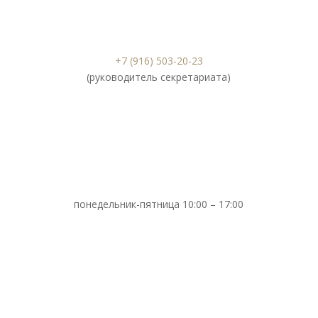
+7 (916) 503-20-23
(руководитель секретариата)
понедельник-пятница 10:00 – 17:00