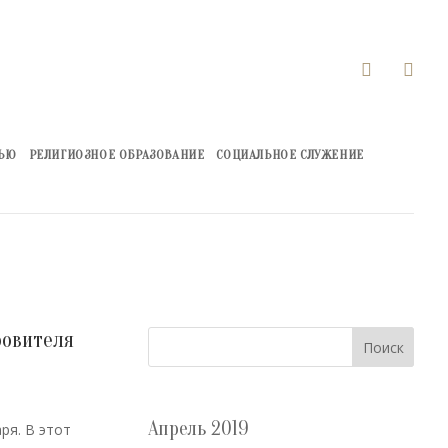


ЖЬЮ
РЕЛИГИОЗНОЕ ОБРАЗОВАНИЕ
СОЦИАЛЬНОЕ СЛУЖЕНИЕ
ровителя
Поиск
Апрель 2019
ря. В этот