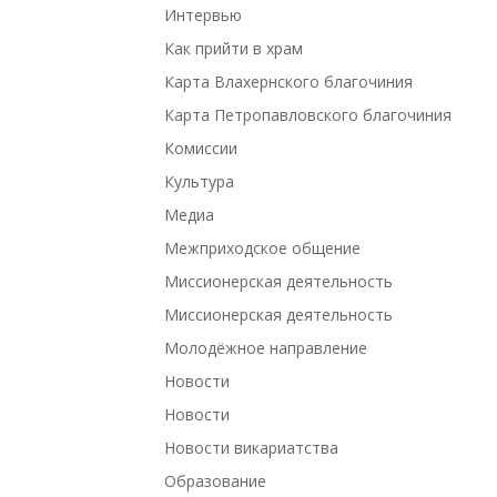
Интервью
Как прийти в храм
Карта Влахернского благочиния
Карта Петропавловского благочиния
Комиссии
Культура
Медиа
Межприходское общение
Миссионерская деятельность
Миссионерская деятельность
Молодёжное направление
Новости
Новости
Новости викариатства
Образование