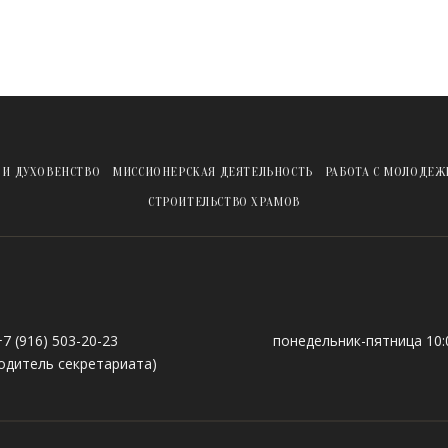
 И ДУХОВЕНСТВО
МИССИОНЕРСКАЯ ДЕЯТЕЛЬНОСТЬ
РАБОТА С МОЛОДЕ
СТРОИТЕЛЬСТВО ХРАМОВ
+7 (916) 503-20-23
понедельник-пятница 10:0
одитель секретариата)