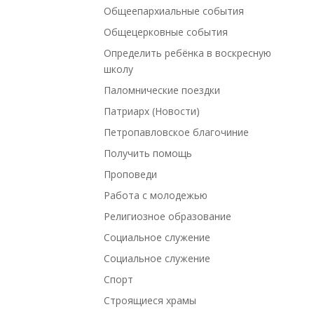
Общеепархиальные события
Общецерковные события
Определить ребёнка в воскресную
школу
Паломнические поездки
Патриарх (Новости)
Петропавловское благочиние
Получить помощь
Проповеди
Работа с молодежью
Религиозное образование
Социальное служение
Социальное служение
Спорт
Строящиеся храмы