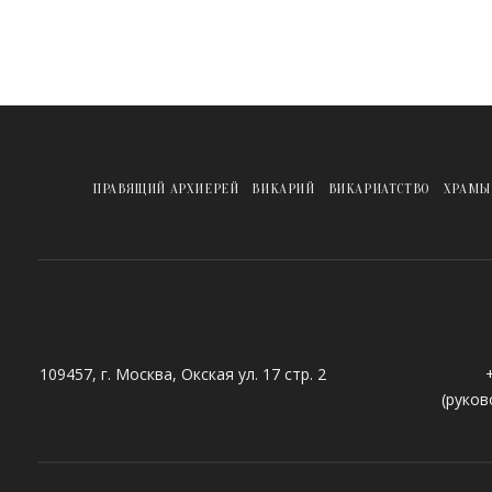
ПРАВЯЩИЙ АРХИЕРЕЙ
ВИКАРИЙ
ВИКАРИАТСТВО
ХРАМЫ
109457, г. Москва, Окская ул. 17 стр. 2
(руков