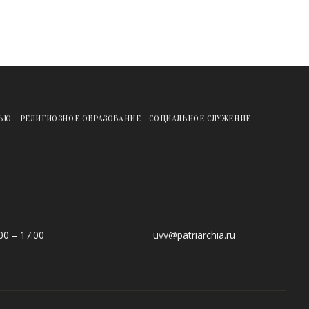
ЖЬЮ
РЕЛИГИОЗНОЕ ОБРАЗОВАНИЕ
СОЦИАЛЬНОЕ СЛУЖЕНИЕ
0 – 17:00
uvv@patriarchia.ru