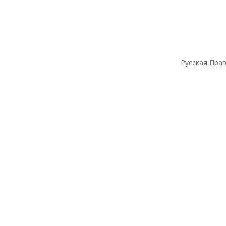
Русская Прав