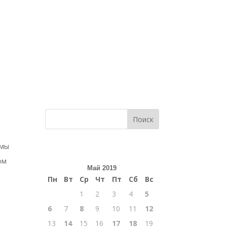
Поиск
амы
ом
Май 2019
Пн
Вт
Ср
Чт
Пт
Сб
Вс
1
2
3
4
5
6
7
8
9
10
11
12
13
14
15
16
17
18
19