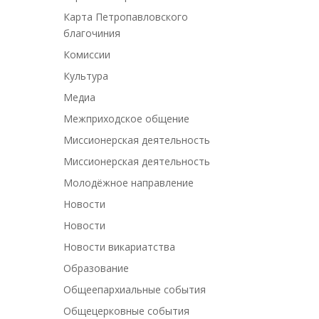
Карта Петропавловского
благочиния
Комиссии
Культура
Медиа
Межприходское общение
Миссионерская деятельность
Миссионерская деятельность
Молодёжное направление
Новости
Новости
Новости викариатства
Образование
Общеепархиальные события
Общецерковные события