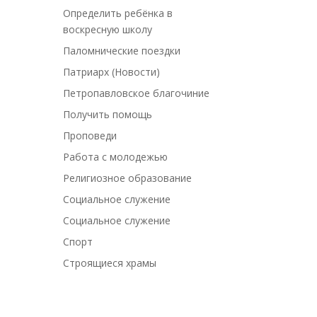
Определить ребёнка в
воскресную школу
Паломнические поездки
Патриарх (Новости)
Петропавловское благочиние
Получить помощь
Проповеди
Работа с молодежью
Религиозное образование
Социальное служение
Социальное служение
Спорт
Строящиеся храмы