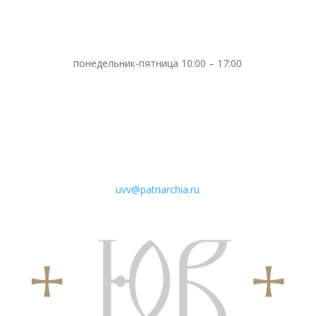
понедельник-пятница 10:00 – 17:00
uvv@patriarchia.ru