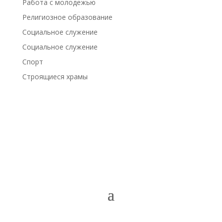
Работа с молодежью
Религиозное образование
Социальное служение
Социальное служение
Спорт
Строящиеся храмы