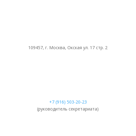
109457, г. Москва, Окская ул. 17 стр. 2
+7 (916) 503-20-23
(руководитель секретариата)