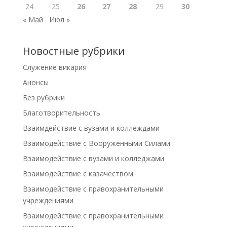
24
25
26
27
28
29
30
« Май
Июл »
Новостные рубрики
Cлужение викария
Анонсы
Без рубрики
Благотворительность
Взаимдействие с вузами и коллеждами
Взаимодействие с Вооруженными Силами
Взаимодействие с вузами и колледжами
Взаимодействие с казачеством
Взаимодействие с правохранительными
учреждениями
Взаимодействие с правохранительными