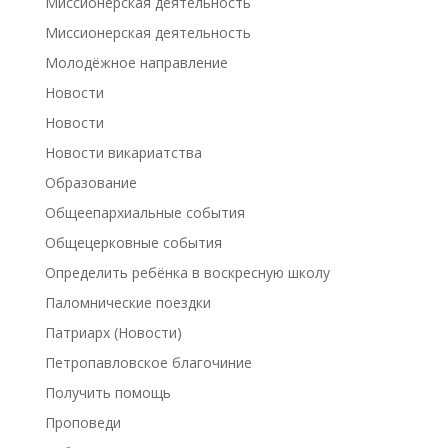
Миссионерская деятельность
Миссионерская деятельность
Молодёжное направление
Новости
Новости
Новости викариатства
Образование
Общеепархиальные события
Общецерковные события
Определить ребёнка в воскресную школу
Паломнические поездки
Патриарх (Новости)
Петропавловское благочиние
Получить помощь
Проповеди