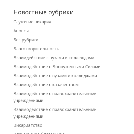
Новостные рубрики
Cлужение викария
Анонсы
Без рубрики
Благотворительность
Взаимдействие с вузами и коллеждами
Взаимодействие с Вооруженными Силами
Взаимодействие с вузами и колледжами
Взаимодействие с казачеством
Взаимодействие с правохранительными
учреждениями
Взаимодействие с правохранительными
учреждениями
Викариатство