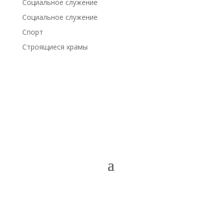
Социальное служение
Социальное служение
Спорт
Строящиеся храмы