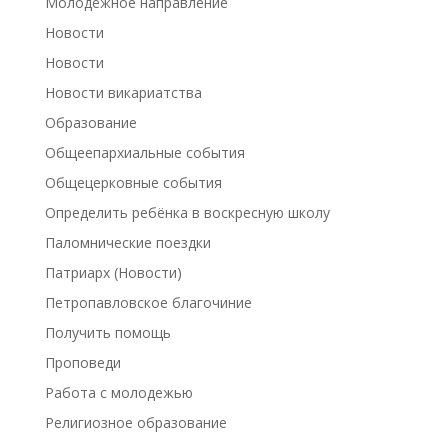
Молодёжное направление
Новости
Новости
Новости викариатства
Образование
Общеепархиальные события
Общецерковные события
Определить ребёнка в воскресную школу
Паломнические поездки
Патриарх (Новости)
Петропавловское благочиние
Получить помощь
Проповеди
Работа с молодежью
Религиозное образование