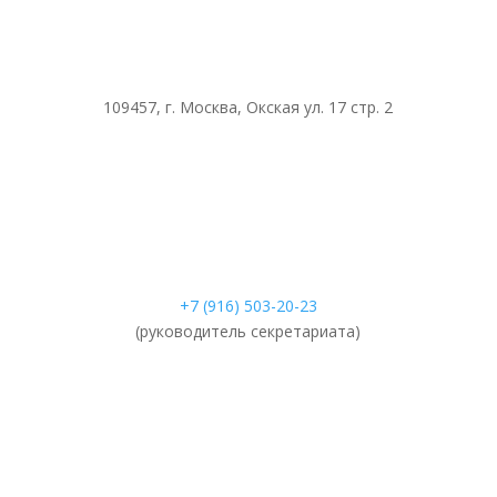
109457, г. Москва, Окская ул. 17 стр. 2
+7 (916) 503-20-23
(руководитель секретариата)