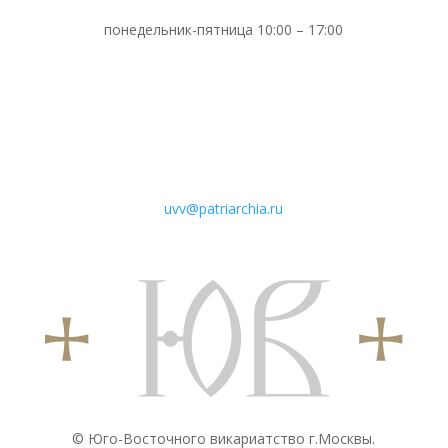
понедельник-пятница 10:00 – 17:00
uvv@patriarchia.ru
© Юго-Восточного викариатствo г.Москвы.