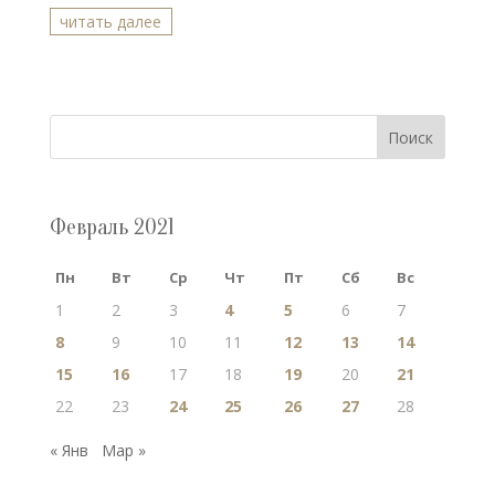
читать далее
Поиск
Февраль 2021
Пн
Вт
Ср
Чт
Пт
Сб
Вс
1
2
3
4
5
6
7
8
9
10
11
12
13
14
15
16
17
18
19
20
21
22
23
24
25
26
27
28
« Янв
Мар »