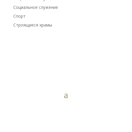
Социальное служение
Спорт
Строящиеся храмы