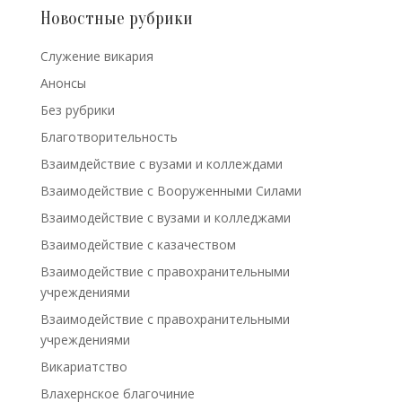
Новостные рубрики
Cлужение викария
Анонсы
Без рубрики
Благотворительность
Взаимдействие с вузами и коллеждами
Взаимодействие с Вооруженными Силами
Взаимодействие с вузами и колледжами
Взаимодействие с казачеством
Взаимодействие с правохранительными
учреждениями
Взаимодействие с правохранительными
учреждениями
Викариатство
Влахернское благочиние