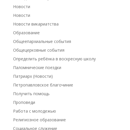
Новости
Новости
Новости викариатства
Образование
Общеепархиальные события
Общецерковные события
Определить ребёнка в воскресную школу
Паломнические поездки
Патриарх (Новости)
Петропавловское благочиние
Получить помощь
Проповеди
Работа с молодежью
Религиозное образование
Социальное служение