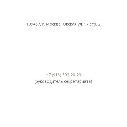
109457, г. Москва, Окская ул. 17 стр. 2
+7 (916) 503-20-23
(руководитель секретариата)