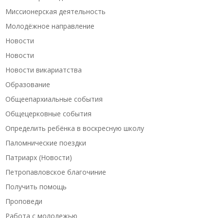
Миссионерская деятельность
Молодёжное направление
Новости
Новости
Новости викариатства
Образование
Общеепархиальные события
Общецерковные события
Определить ребёнка в воскресную школу
Паломнические поездки
Патриарх (Новости)
Петропавловское благочиние
Получить помощь
Проповеди
Работа с молодежью