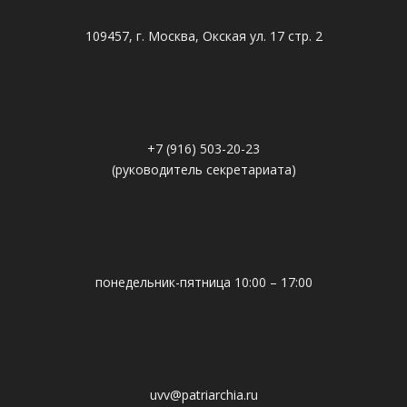
109457, г. Москва, Окская ул. 17 стр. 2
+7 (916) 503-20-23
(руководитель секретариата)
понедельник-пятница 10:00 – 17:00
uvv@patriarchia.ru