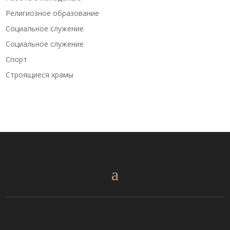
Религиозное образование
Социальное служение
Социальное служение
Спорт
Строящиеся храмы