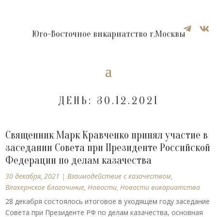


Юго-Восточное викариатство г.Москвы
ДЕНЬ:
30.12.2021
Священник Марк Кравченко принял участие в
заседании Совета при Президенте Российской
Федерации по делам казачества
30 декабря, 2021
|
Взаимодействие с казачеством
,
Влахернское благочиние
,
Новости
,
Новости викариатства
28 декабря состоялось итоговое в уходящем году заседание
Совета при Президенте РФ по делам казачества, основная