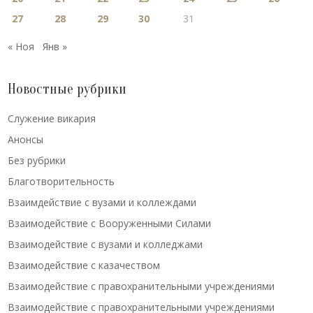
27
28
29
30
31
« Ноя
Янв »
Новостные рубрики
Cлужение викария
Анонсы
Без рубрики
Благотворительность
Взаимдействие с вузами и коллеждами
Взаимодействие с Вооруженными Силами
Взаимодействие с вузами и колледжами
Взаимодействие с казачеством
Взаимодействие с правохранительными учреждениями
Взаимодействие с правохранительными учреждениями