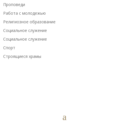
Проповеди
Работа с молодежью
Религиозное образование
Социальное служение
Социальное служение
Спорт
Строящиеся храмы