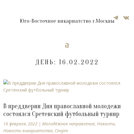


Юго-Восточное викариатство г.Москвы
ДЕНЬ:
16.02.2022
В преддверии Дня православной молодежи
состоялся Сретенский футбольный турнир
16 февраля, 2022
|
Молодёжное направление
,
Новости
,
Новости викариатства
,
Спорт