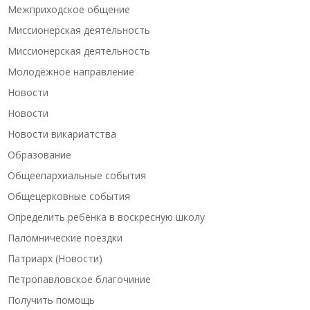
Межприходское общение
Миссионерская деятельность
Миссионерская деятельность
Молодёжное направление
Новости
Новости
Новости викариатства
Образование
Общеепархиальные события
Общецерковные события
Определить ребёнка в воскресную школу
Паломнические поездки
Патриарх (Новости)
Петропавловское благочиние
Получить помощь