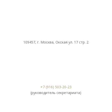
109457, г. Москва, Окская ул. 17 стр. 2
+7 (916) 503-20-23
(руководитель секретариата)