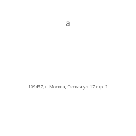
109457, г. Москва, Окская ул. 17 стр. 2