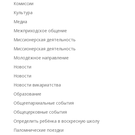
Комиссии
Культура
Медиа
Межприходское общение
Миссионерская деятельность
Миссионерская деятельность
Молодёжное направление
Новости
Новости
Новости викариатства
Образование
Общеепархиальные события
Общецерковные события
Определить ребёнка в воскресную школу
Паломнические поездки