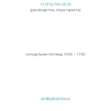
+7 (916) 503-20-23
(руководитель секретариата)
понедельник-пятница 10:00 – 17:00
uvv@patriarchia.ru