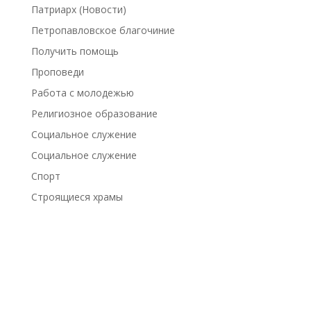
Патриарх (Новости)
Петропавловское благочиние
Получить помощь
Проповеди
Работа с молодежью
Религиозное образование
Социальное служение
Социальное служение
Спорт
Строящиеся храмы