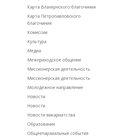
Карта Влахернского благочиния
Карта Петропавловского
благочиния
Комиссии
Культура
Медиа
Межприходское общение
Миссионерская деятельность
Миссионерская деятельность
Молодёжное направление
Новости
Новости
Новости викариатства
Образование
Общеепархиальные события