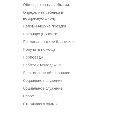
Общецерковные события
Определить ребёнка в
воскресную школу
Паломнические поездки
Патриарх (Новости)
Петропавловское благочиние
Получить помощь
Проповеди
Работа с молодежью
Религиозное образование
Социальное служение
Социальное служение
Спорт
Строящиеся храмы