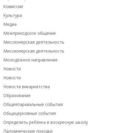
Комиссии
Культура
Медиа
Межприходское общение
Миссионерская деятельность
Миссионерская деятельность
Молодёжное направление
Новости
Новости
Новости викариатства
Образование
Общеепархиальные события
Общецерковные события
Определить ребёнка в воскресную школу
Паломнические поездки