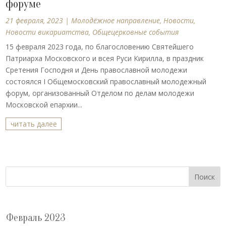
форуме
21 февраля, 2023
|
Молодёжное направление
,
Новости
,
Новости викариатства
,
Общецерковные события
15 февраля 2023 года, по благословению Святейшего
Патриарха Московского и всея Руси Кирилла, в праздник
Сретения Господня и День православной молодежи
состоялся I Общемосковский православный молодежный
форум, организованный Отделом по делам молодежи
Московской епархии...
читать далее
Поиск
Февраль 2023