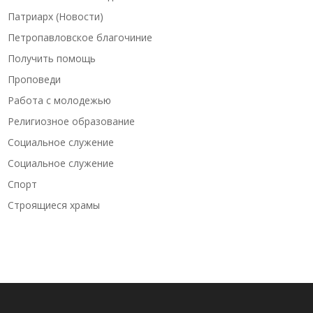
Патриарх (Новости)
Петропавловское благочиние
Получить помощь
Проповеди
Работа с молодежью
Религиозное образование
Социальное служение
Социальное служение
Спорт
Строящиеся храмы