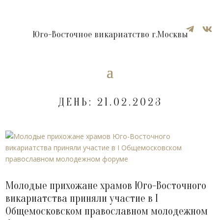


Юго-Восточное викариатство г.Москвы
ДЕНЬ:
21.02.2023
Молодые прихожане храмов Юго-Восточного
викариатства приняли участие в I
Общемосковском православном молодежном