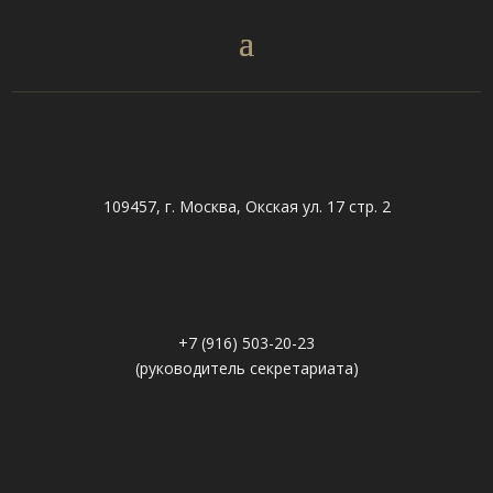
109457, г. Москва, Окская ул. 17 стр. 2
+7 (916) 503-20-23
(руководитель секретариата)