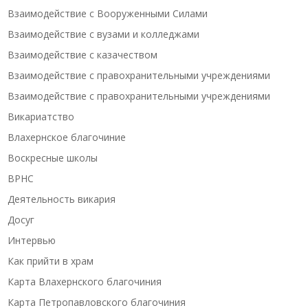
Взаимодействие с Вооруженными Силами
Взаимодействие с вузами и колледжами
Взаимодействие с казачеством
Взаимодействие с правохранительными учреждениями
Взаимодействие с правохранительными учреждениями
Викариатство
Влахернское благочиние
Воскресные школы
ВРНС
Деятельность викария
Досуг
Интервью
Как прийти в храм
Карта Влахернского благочиния
Карта Петропавловского благочиния