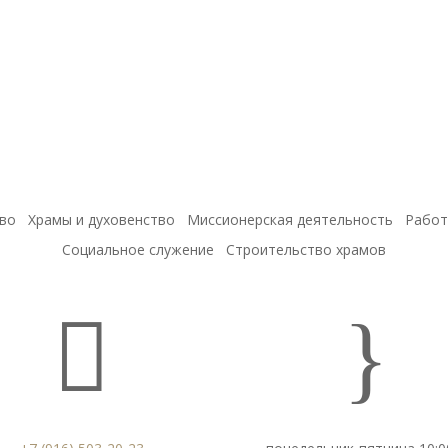
во
Храмы и духовенство
Миссионерская деятельность
Работ
Социальное служение
Строительство храмов

}