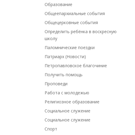
Образование
Общеепархиальные события
Общецерковные события
Определить ребёнка в воскресную
школу
Паломнические поездки
Патриарх (Новости)
Петропавловское благочиние
Получить помощь
Проповеди
Работа с молодежью
Религиозное образование
Социальное служение
Социальное служение
Спорт