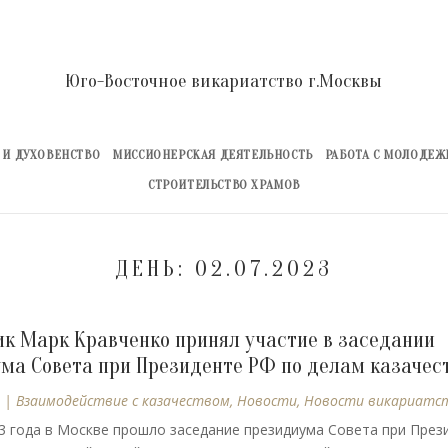
Юго-Восточное викариатство г.Москвы
 И ДУХОВЕНСТВО
МИССИОНЕРСКАЯ ДЕЯТЕЛЬНОСТЬ
РАБОТА С МОЛОДЕ
СТРОИТЕЛЬСТВО ХРАМОВ
ДЕНЬ:
02.07.2023
к Марк Кравченко принял участие в заседании
ма Совета при Президенте РФ по делам казачес
|
Взаимодействие с казачеством
,
Новости
,
Новости викариатс
3 года в Москве прошло заседание президиума Совета при През