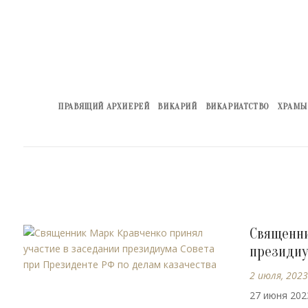
ПРАВЯЩИЙ АРХИЕРЕЙ
ВИКАРИЙ
ВИКАРИАТСТВО
ХРАМЫ
Священни
президиу
2 июля, 2023
27 июня 202