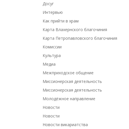
Досуг
Интервью
Как прийти в храм
Карта Влахернского благочиния
Карта Петропавловского благочиния
Комиссии
Культура
Медиа
Межприходское общение
Миссионерская деятельность
Миссионерская деятельность
Молодёжное направление
Новости
Новости
Новости викариатства