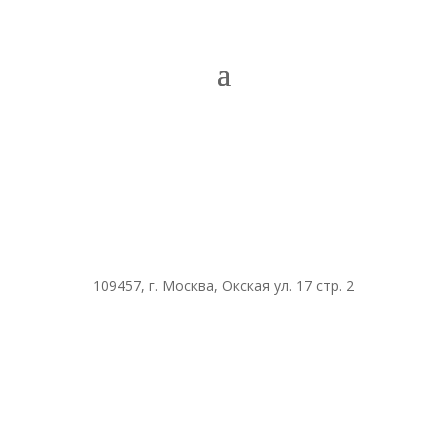
109457, г. Москва, Окская ул. 17 стр. 2