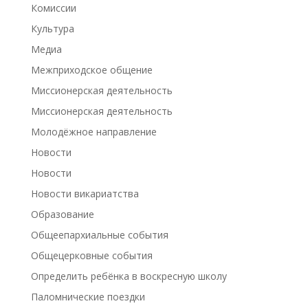
Комиссии
Культура
Медиа
Межприходское общение
Миссионерская деятельность
Миссионерская деятельность
Молодёжное направление
Новости
Новости
Новости викариатства
Образование
Общеепархиальные события
Общецерковные события
Определить ребёнка в воскресную школу
Паломнические поездки