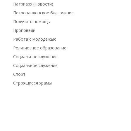
Патриарх (Новости)
Петропавловское благочиние
Получить помощь
Проповеди
Работа с молодежью
Религиозное образование
Социальное служение
Социальное служение
Спорт
Строящиеся храмы