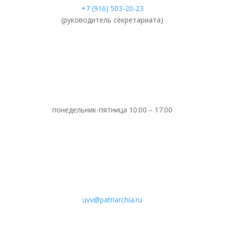
+7 (916) 503-20-23
(руководитель секретариата)
понедельник-пятница 10:00 – 17:00
uvv@patriarchia.ru