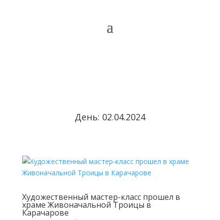
День:
02.04.2024
Художественный мастер-класс прошел в
храме Живоначальной Троицы в
Карачарове