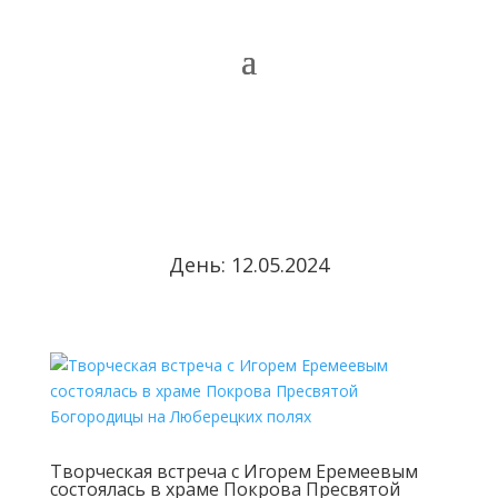
День:
12.05.2024
Творческая встреча с Игорем Еремеевым
состоялась в храме Покрова Пресвятой