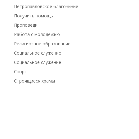
Петропавловское благочиние
Получить помощь
Проповеди
Работа с молодежью
Религиозное образование
Социальное служение
Социальное служение
Спорт
Строящиеся храмы