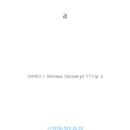
109457, г. Москва, Окская ул. 17 стр. 2
+7 (916) 503-20-23