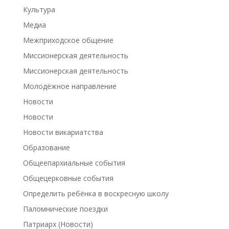
Культура
Медиа
Межприходское общение
Миссионерская деятельность
Миссионерская деятельность
Молодёжное направление
Новости
Новости
Новости викариатства
Образование
Общеепархиальные события
Общецерковные события
Определить ребёнка в воскресную школу
Паломнические поездки
Патриарх (Новости)