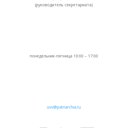
(руководитель секретариата)
понедельник-пятница 10:00 – 17:00
uvv@patriarchia.ru