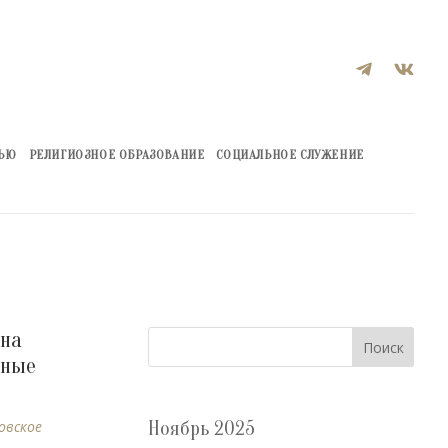


ЖЬЮ
РЕЛИГИОЗНОЕ ОБРАЗОВАНИЕ
СОЦИАЛЬНОЕ СЛУЖЕНИЕ
 на
Поиск
нные
овское
Ноябрь 2025