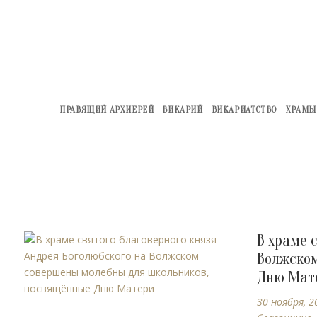
ПРАВЯЩИЙ АРХИЕРЕЙ
ВИКАРИЙ
ВИКАРИАТСТВО
ХРАМЫ
В храме 
Волжском
Дню Мат
30 ноября, 2