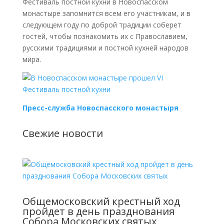
Фестиваль постной кухни в Новоспасском
монастыре запомнится всем его участникам, и в
следующем году по доброй традиции соберет
гостей, чтобы познакомить их с Православием,
русскими традициями и постной кухней народов
мира.
Пресс-служба Новоспасского монастыря
Свежие новости
Общемосковский крестный ход
пройдет в день празднования
Собора Московских святых