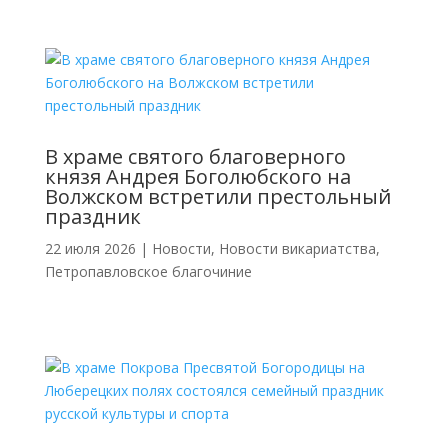
В храме святого благоверного
князя Андрея Боголюбского на
Волжском встретили престольный
праздник
22 июля 2026
|
Новости
,
Новости викариатства
,
Петропавловское благочиние