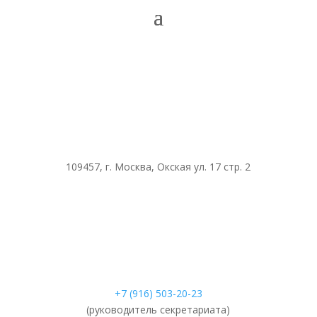
109457, г. Москва, Окская ул. 17 стр. 2
+7 (916) 503-20-23
(руководитель секретариата)