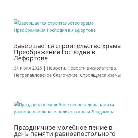
Завершается строительство храма
Преображения Господня в
Лефортове
31 июля 2026
|
Новости
,
Новости викариатства
,
Петропавловское благочиние
,
Строящиеся храмы
Праздничное молебное пение в
день памяти равноапостольного