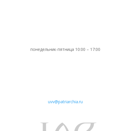
понедельник-пятница 10:00 – 17:00
uvv@patriarchia.ru