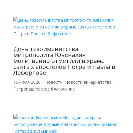
День тезоименитства
митрополита Ювеналия
молитвенно отметили в храме
святых апостолов Петра и Павла в
Лефортове
16 июля 2026
|
Новости
,
Новости викариатства
,
Петропавловское благочиние