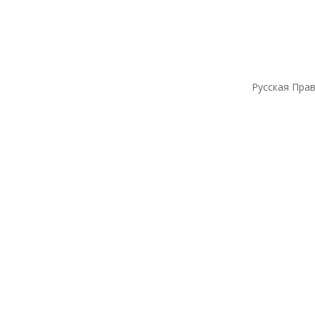
Русская Прав