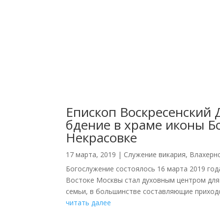
Епископ Воскресенский
бдение в храме иконы Б
Некрасовке
17 марта, 2019
|
Cлужение викария
,
Влахерн
Богослужение состоялось 16 марта 2019 год
Востоке Москвы стал духовным центром для
семьи, в большинстве составляющие приходск
читать далее