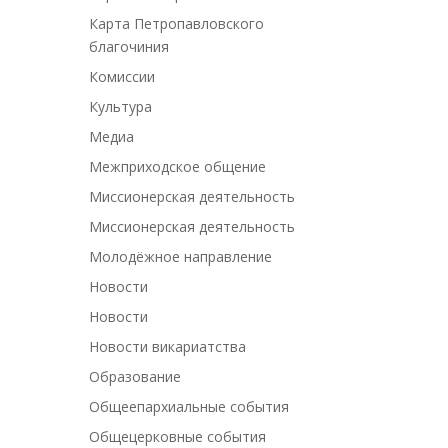
Карта Петропавловского
благочиния
Комиссии
Культура
Медиа
Межприходское общение
Миссионерская деятельность
Миссионерская деятельность
Молодёжное направление
Новости
Новости
Новости викариатства
Образование
Общеепархиальные события
Общецерковные события