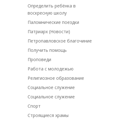
Определить ребёнка в
воскресную школу
Паломнические поездки
Патриарх (Новости)
Петропавловское благочиние
Получить помощь
Проповеди
Работа с молодежью
Религиозное образование
Социальное служение
Социальное служение
Спорт
Строящиеся храмы