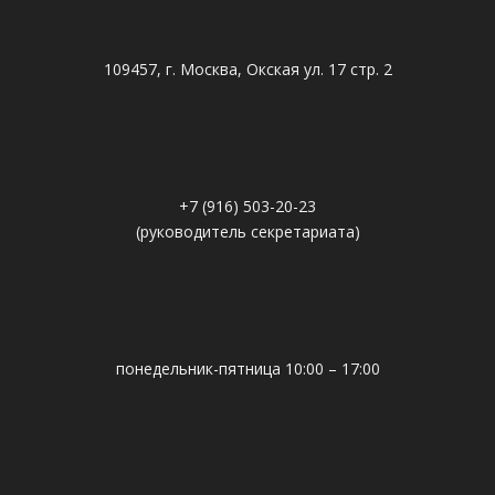
109457, г. Москва, Окская ул. 17 стр. 2
+7 (916) 503-20-23
(руководитель секретариата)
понедельник-пятница 10:00 – 17:00