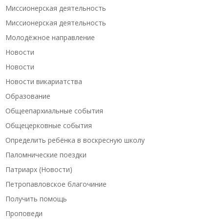
Миссионерская деятельность
Миссионерская деятельность
Молодёжное направление
Новости
Новости
Новости викариатства
Образование
Общеепархиальные события
Общецерковные события
Определить ребёнка в воскресную школу
Паломнические поездки
Патриарх (Новости)
Петропавловское благочиние
Получить помощь
Проповеди