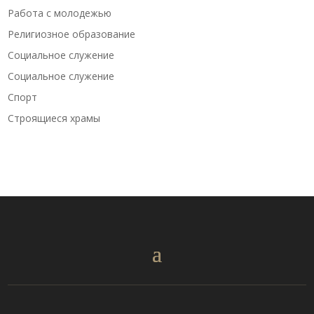
Работа с молодежью
Религиозное образование
Социальное служение
Социальное служение
Спорт
Строящиеся храмы