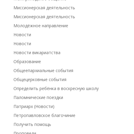
Миссионерская деятельность
Миссионерская деятельность
Молодёжное направление
Новости
Новости
Новости викариатства
Образование
Общеепархиальные события
Общецерковные события
Определить ребёнка в воскресную школу
Паломнические поездки
Патриарх (Новости)
Петропавловское благочиние
Получить помощь
Проповеди