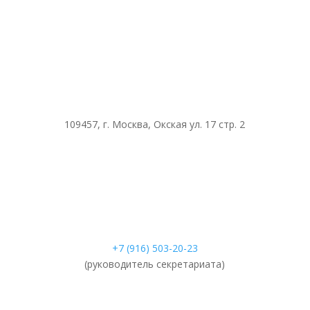
109457, г. Москва, Окская ул. 17 стр. 2
+7 (916) 503-20-23
(руководитель секретариата)