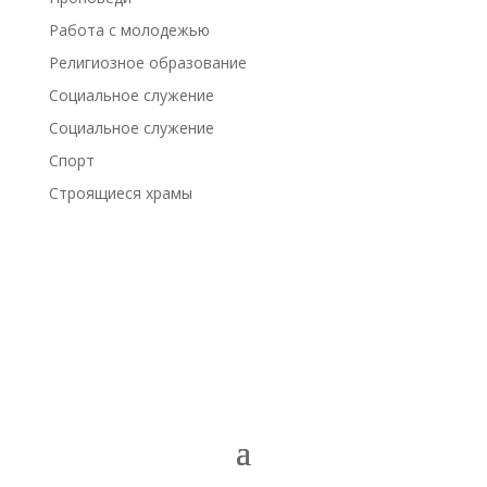
Работа с молодежью
Религиозное образование
Социальное служение
Социальное служение
Спорт
Строящиеся храмы