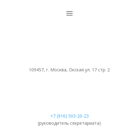
109457, г. Москва, Окская ул. 17 стр. 2
+7 (916) 503-20-23
(руководитель секретариата)