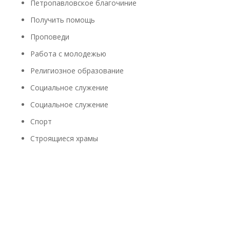
Петропавловское благочиние
Получить помощь
Проповеди
Работа с молодежью
Религиозное образование
Социальное служение
Социальное служение
Спорт
Строящиеся храмы