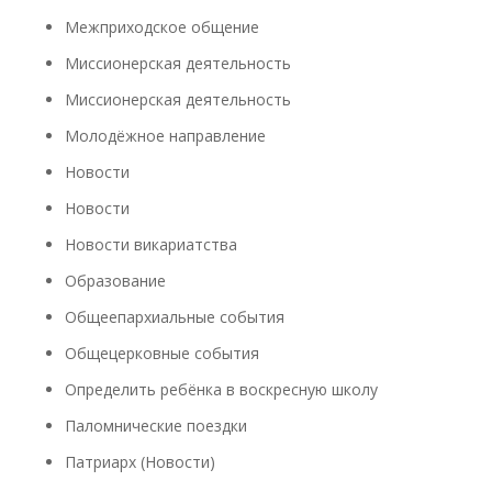
Межприходское общение
Миссионерская деятельность
Миссионерская деятельность
Молодёжное направление
Новости
Новости
Новости викариатства
Образование
Общеепархиальные события
Общецерковные события
Определить ребёнка в воскресную школу
Паломнические поездки
Патриарх (Новости)