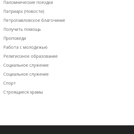
Паломнические поездки
Патриарх (Новости)
Петропавловское благочиние
Получить помощь
Проповеди
Работа с молодежью
Религиозное образование
Социальное служение
Социальное служение
Спорт
Строящиеся храмы