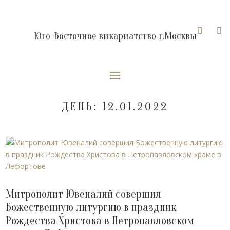


Юго-Восточное викариатство г.Москвы
ДЕНЬ:
12.01.2022
Митрополит Ювеналий совершил
Божественную литургию в праздник
Рождества Христова в Петропавловском