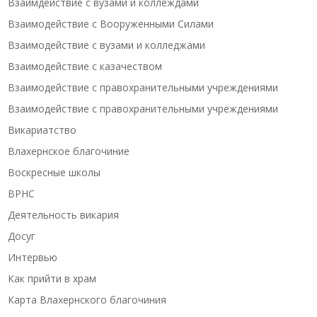
Взаимдействие с вузами и коллеждами
Взаимодействие с Вооруженными Силами
Взаимодействие с вузами и колледжами
Взаимодействие с казачеством
Взаимодействие с правохранительными учреждениями
Взаимодействие с правохранительными учреждениями
Викариатство
Влахернское благочиние
Воскресные школы
ВРНС
Деятельность викария
Досуг
Интервью
Как прийти в храм
Карта Влахернского благочиния