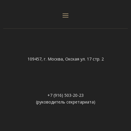
109457, г. Москва, Окская ул. 17 стр. 2
+7 (916) 503-20-23
(руководитель секретариата)