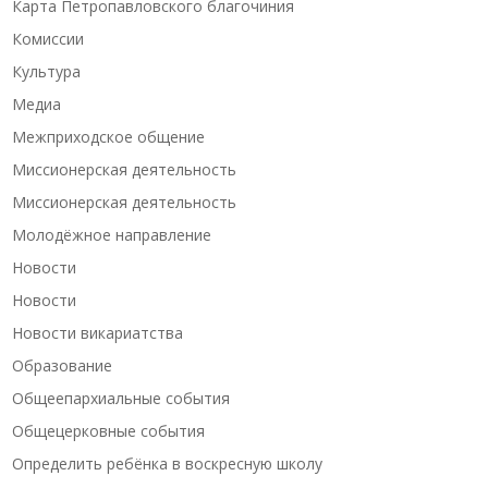
Карта Петропавловского благочиния
Комиссии
Культура
Медиа
Межприходское общение
Миссионерская деятельность
Миссионерская деятельность
Молодёжное направление
Новости
Новости
Новости викариатства
Образование
Общеепархиальные события
Общецерковные события
Определить ребёнка в воскресную школу